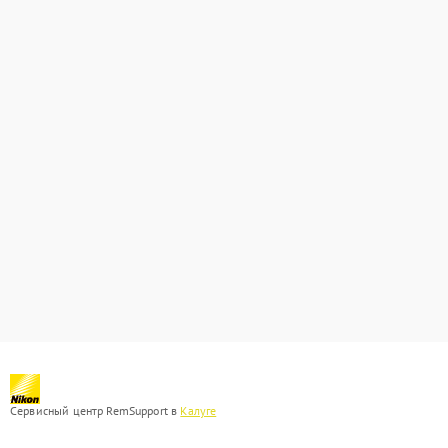
Сервисный центр RemSupport в
Калуге