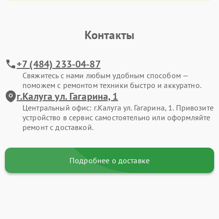
Контакты
+7 (484) 233-04-87
Свяжитесь с нами любым удобным способом —
поможем с ремонтом техники быстро и аккуратно.
г.Калуга ул. Гагарина, 1
Центральный офис: г.Калуга ул. Гагарина, 1. Привозите
устройство в сервис самостоятельно или оформляйте
ремонт с доставкой.
Подробнее о доставке