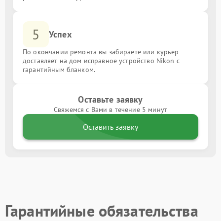
5
Успех
По окончании ремонта вы забираете или курьер
доставляет на дом исправное устройство Nikon с
гарантийным бланком.
Оставьте заявку
Свяжемся с Вами в течение 5 минут
Оставить заявку
Гарантийные обязательства