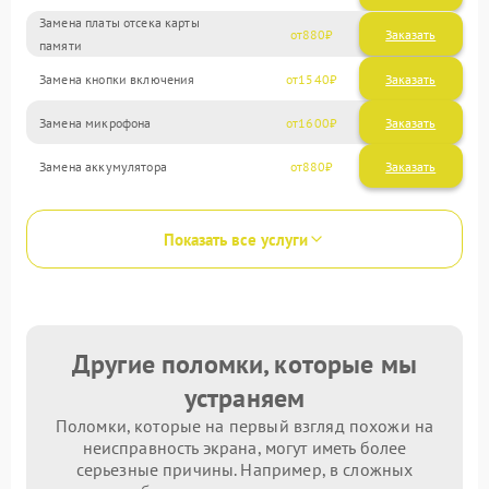
Замена платы отсека карты
880
памяти
Замена кнопки включения
1540
Замена микрофона
1600
Замена аккумулятора
880
Показать все услуги
Другие поломки, которые мы
устраняем
Поломки, которые на первый взгляд похожи на
неисправность экрана, могут иметь более
серьезные причины. Например, в сложных