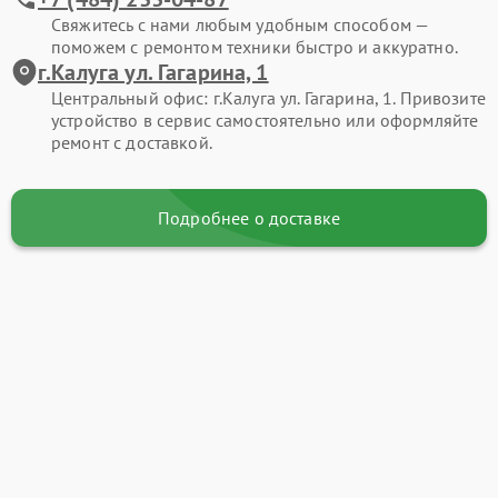
Свяжитесь с нами любым удобным способом —
поможем с ремонтом техники быстро и аккуратно.
г.Калуга ул. Гагарина, 1
Центральный офис: г.Калуга ул. Гагарина, 1. Привозите
устройство в сервис самостоятельно или оформляйте
ремонт с доставкой.
Подробнее о доставке