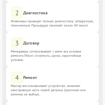
2
Диагностика
Инженеры проводят полную диагностику: аппаратную,
техническую. Процедура занимает около 60 минут.
3
Договор
Менеджеры согласовывают с вами все условия
ремонта Nikon: стоимость, сроки, гарантийные
условия.
4
Ремонт
Мастер восстанавливает устройство: заменяет
неисправную часть новой деталью (оригинал или
реплика на выбор).