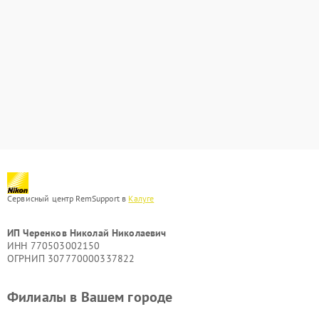
Сервисный центр RemSupport в
Калуге
ИП Черенков Николай Николаевич
ИНН 770503002150
ОГРНИП 307770000337822
Филиалы в Вашем городе