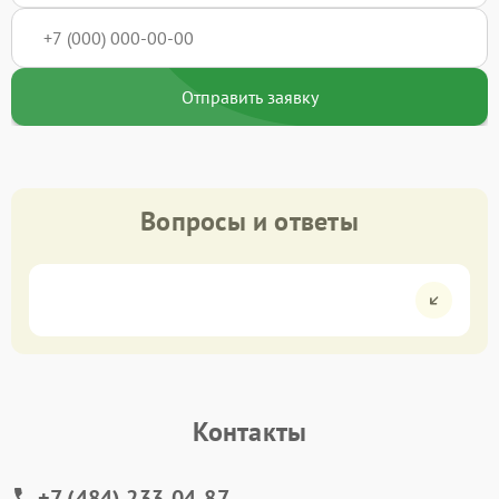
Отправить заявку
Вопросы и ответы
Контакты
+7 (484) 233-04-87