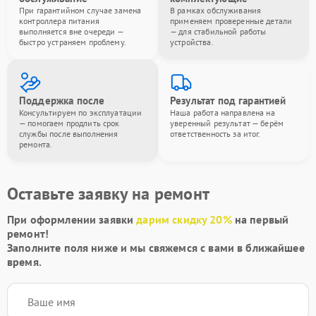
При гарантийном случае замена
В рамках обслуживания
контроллера питания
применяем проверенные детали
выполняется вне очереди —
— для стабильной работы
быстро устраняем проблему.
устройства.
Поддержка после
Результат под гарантией
Консультируем по эксплуатации
Наша работа направлена на
— помогаем продлить срок
уверенный результат — берём
службы после выполнения
ответственность за итог.
ремонта.
Оставьте заявку на ремонт
При оформлении заявки
дарим скидку 20%
на первый
ремонт!
Заполните поля ниже и мы свяжемся с вами в ближайшее
время.