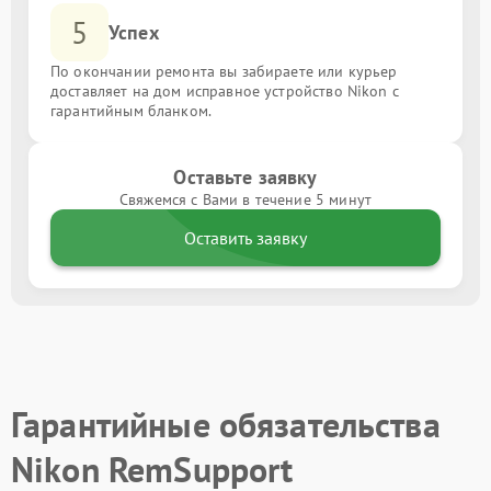
5
Успех
По окончании ремонта вы забираете или курьер
доставляет на дом исправное устройство Nikon с
гарантийным бланком.
Оставьте заявку
Свяжемся с Вами в течение 5 минут
Оставить заявку
Гарантийные обязательства
Nikon RemSupport