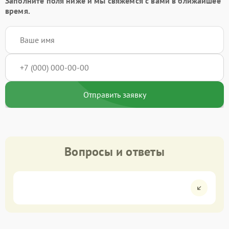
Заполните поля ниже и мы свяжемся с вами в ближайшее
время.
Отправить заявку
Вопросы и ответы