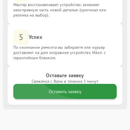
Мастер восстанавливает устройство: заменяет
неисправную часть новой деталью (оригинал или
реплика на выбор).
5
Успех
По окончании ремонта вы забираете или курьер
доставляет на дом исправное устройство Nikon с
гарантийным бланком.
Оставьте заявку
Свяжемся с Вами в течение 5 минут
Оставить заявку