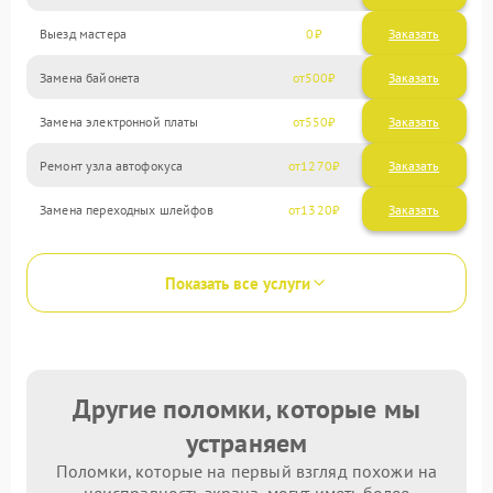
Выезд мастера
0
Заказать
Замена байонета
500
Замена электронной платы
550
Ремонт узла автофокуса
1270
Замена переходных шлейфов
1320
Показать все услуги
Другие поломки, которые мы
устраняем
Поломки, которые на первый взгляд похожи на