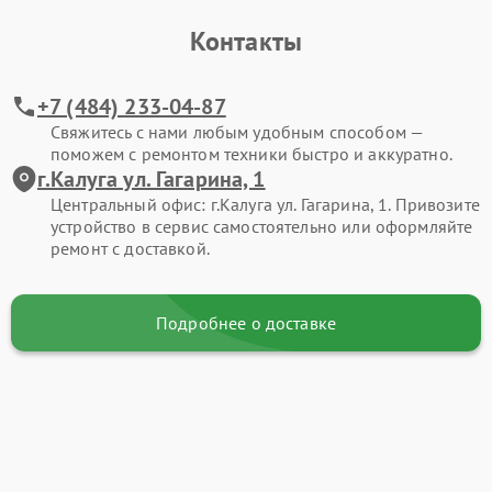
Контакты
+7 (484) 233-04-87
Свяжитесь с нами любым удобным способом —
поможем с ремонтом техники быстро и аккуратно.
г.Калуга ул. Гагарина, 1
Центральный офис: г.Калуга ул. Гагарина, 1. Привозите
устройство в сервис самостоятельно или оформляйте
ремонт с доставкой.
Подробнее о доставке