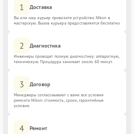
1
Доставка
Вы или наш курьер привозите устройство Nikon в
мастерскую. Вызов курьера предоставляется бесплатно
2
Диагностика
Инженеры проводят полную диагностику: аппаратную,
техническую. Процедура занимает около 60 минут.
3
Договор
Менеджеры согласовывают с вами все условия
ремонта Nikon: стоимость, сроки, гарантийные
условия.
4
Ремонт