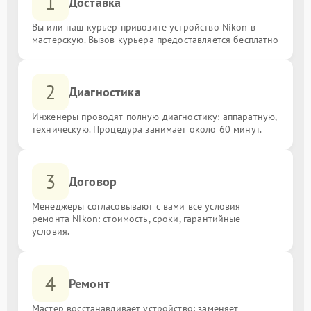
1
Доставка
Вы или наш курьер привозите устройство Nikon в
мастерскую. Вызов курьера предоставляется бесплатно
2
Диагностика
Инженеры проводят полную диагностику: аппаратную,
техническую. Процедура занимает около 60 минут.
3
Договор
Менеджеры согласовывают с вами все условия
ремонта Nikon: стоимость, сроки, гарантийные
условия.
4
Ремонт
Мастер восстанавливает устройство: заменяет