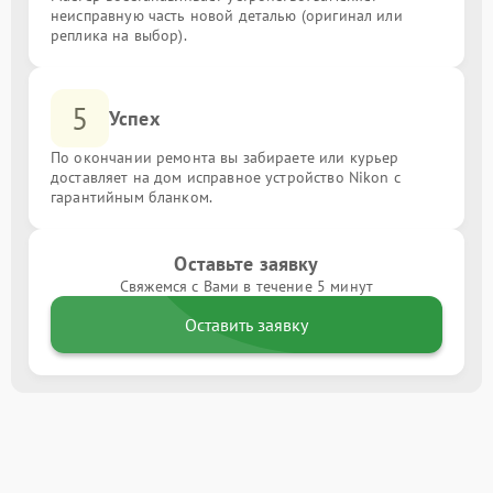
неисправную часть новой деталью (оригинал или
реплика на выбор).
5
Успех
По окончании ремонта вы забираете или курьер
доставляет на дом исправное устройство Nikon с
гарантийным бланком.
Оставьте заявку
Свяжемся с Вами в течение 5 минут
Оставить заявку