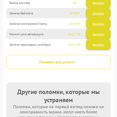
Выезд мастера
0
Заказать
Замена байонета
500
Замена электронной платы
550
Ремонт узла автофокуса
1270
Замена переходных шлейфов
1320
Показать все услуги
Другие поломки, которые мы
устраняем
Поломки, которые на первый взгляд похожи на
неисправность экрана, могут иметь более