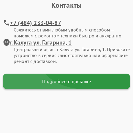
Контакты
+7 (484) 233-04-87
Свяжитесь с нами любым удобным способом —
поможем с ремонтом техники быстро и аккуратно.
г.Калуга ул. Гагарина, 1
Центральный офис: г.Калуга ул. Гагарина, 1. Привозите
устройство в сервис самостоятельно или оформляйте
ремонт с доставкой.
Подробнее о доставке