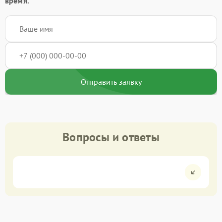
время.
Отправить заявку
Вопросы и ответы