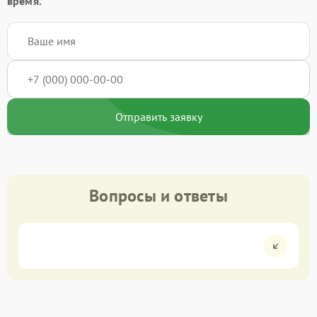
время.
Отправить заявку
Вопросы и ответы