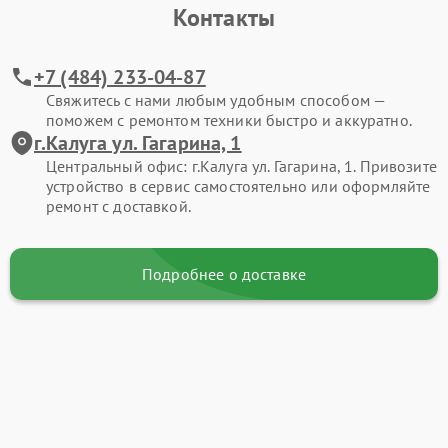
Контакты
+7 (484) 233-04-87
Свяжитесь с нами любым удобным способом —
поможем с ремонтом техники быстро и аккуратно.
г.Калуга ул. Гагарина, 1
Центральный офис: г.Калуга ул. Гагарина, 1. Привозите
устройство в сервис самостоятельно или оформляйте
ремонт с доставкой.
Подробнее о доставке