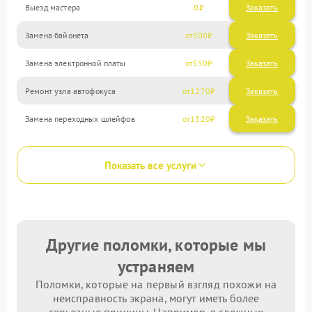
Выезд мастера
0
Заказать
Замена байонета
500
Замена электронной платы
550
Ремонт узла автофокуса
1270
Замена переходных шлейфов
1320
Показать все услуги
Другие поломки, которые мы
устраняем
Поломки, которые на первый взгляд похожи на
неисправность экрана, могут иметь более