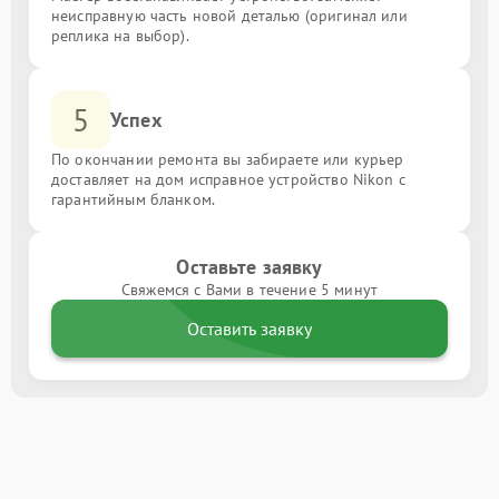
неисправную часть новой деталью (оригинал или
реплика на выбор).
5
Успех
По окончании ремонта вы забираете или курьер
доставляет на дом исправное устройство Nikon с
гарантийным бланком.
Оставьте заявку
Свяжемся с Вами в течение 5 минут
Оставить заявку