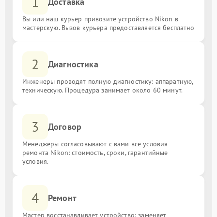
1
Доставка
Вы или наш курьер привозите устройство Nikon в
мастерскую. Вызов курьера предоставляется бесплатно
2
Диагностика
Инженеры проводят полную диагностику: аппаратную,
техническую. Процедура занимает около 60 минут.
3
Договор
Менеджеры согласовывают с вами все условия
ремонта Nikon: стоимость, сроки, гарантийные
условия.
4
Ремонт
Мастер восстанавливает устройство: заменяет