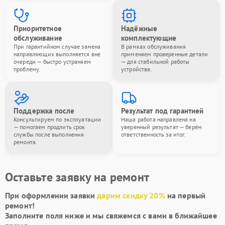
Приоритетное
Надёжные
обслуживание
комплектующие
При гарантийном случае замена
В рамках обслуживания
направляющих выполняется вне
применяем проверенные детали
очереди — быстро устраняем
— для стабильной работы
проблему.
устройства.
Поддержка после
Результат под гарантией
Консультируем по эксплуатации
Наша работа направлена на
— помогаем продлить срок
уверенный результат — берём
службы после выполнения
ответственность за итог.
ремонта.
Оставьте заявку на ремонт
При оформлении заявки
дарим скидку 20%
на первый
ремонт!
Заполните поля ниже и мы свяжемся с вами в ближайшее