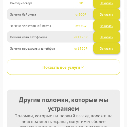
Выезд мастера
0
Заказать
Замена байонета
500
Замена электронной платы
550
Ремонт узла автофокуса
1270
Замена переходных шлейфов
1320
Показать все услуги
Другие поломки, которые мы
устраняем
Поломки, которые на первый взгляд похожи на
неисправность экрана, могут иметь более