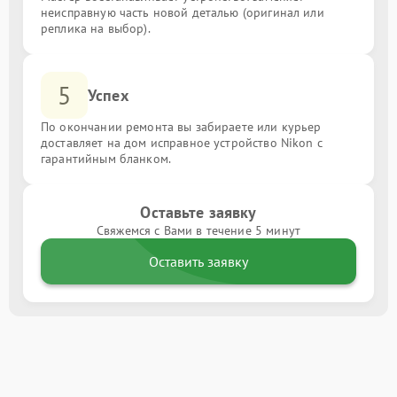
неисправную часть новой деталью (оригинал или
реплика на выбор).
5
Успех
По окончании ремонта вы забираете или курьер
доставляет на дом исправное устройство Nikon с
гарантийным бланком.
Оставьте заявку
Свяжемся с Вами в течение 5 минут
Оставить заявку