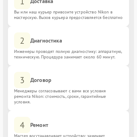
1
Доставка
Вы или наш курьер привозите устройство Nikon в
мастерскую. Вызов курьера предоставляется бесплатно
2
Диагностика
Инженеры проводят полную диагностику: аппаратную,
техническую. Процедура занимает около 60 минут.
3
Договор
Менеджеры согласовывают с вами все условия
ремонта Nikon: стоимость, сроки, гарантийные
условия.
4
Ремонт
Мастер восстанавливает устройство: заменяет