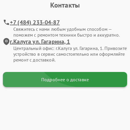
Контакты
+7 (484) 233-04-87
Свяжитесь с нами любым удобным способом —
поможем с ремонтом техники быстро и аккуратно.
г.Калуга ул. Гагарина, 1
Центральный офис: г.Калуга ул. Гагарина, 1. Привозите
устройство в сервис самостоятельно или оформляйте
ремонт с доставкой.
Подробнее о доставке