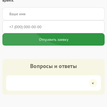
время.
Отправить заявку
Вопросы и ответы