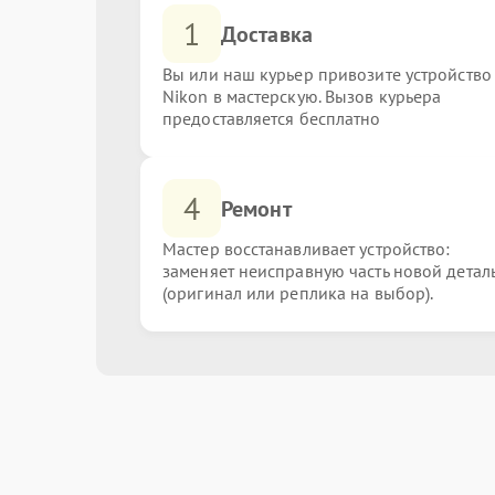
1
Доставка
Вы или наш курьер привозите устройство
Nikon в мастерскую. Вызов курьера
предоставляется бесплатно
4
Ремонт
Мастер восстанавливает устройство:
заменяет неисправную часть новой детал
(оригинал или реплика на выбор).