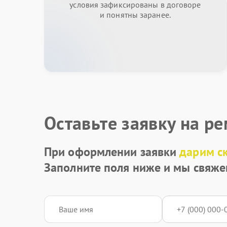
условия зафиксированы в договоре
и понятны заранее.
Оставьте заявку на р
При оформлении заявки
дарим с
Заполните поля ниже и мы свяже