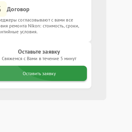
3
Договор
еджеры согласовывают с вами все
овия ремонта Nikon: стоимость, сроки,
антийные условия.
Оставьте заявку
Свяжемся с Вами в течение 5 минут
Оставить заявку