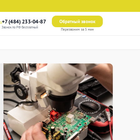
+7 (484) 233-04-87
Обратный звонок
Звонок по РФ бесплатный
Перезвоним за 5 мин