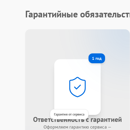
Гарантийные обязательст
1 год
Гарантия от сервиса
Ответственность с гарантией
Оформляем гарантию сервиса —