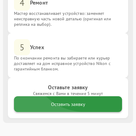
4
Ремонт
Мастер восстанавливает устройство: заменяет
неисправную часть новой деталью (оригинал или
реплика на выбор).
5
Успех
По окончании ремонта вы забираете или курьер
доставляет на дом исправное устройство Nikon с
гарантийным бланком.
Оставьте заявку
Свяжемся с Вами в течение 5 минут
Оставить заявку