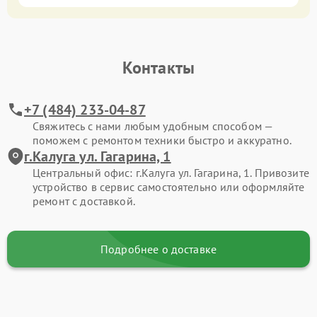
Контакты
+7 (484) 233-04-87
Свяжитесь с нами любым удобным способом —
поможем с ремонтом техники быстро и аккуратно.
г.Калуга ул. Гагарина, 1
Центральный офис: г.Калуга ул. Гагарина, 1. Привозите
устройство в сервис самостоятельно или оформляйте
ремонт с доставкой.
Подробнее о доставке