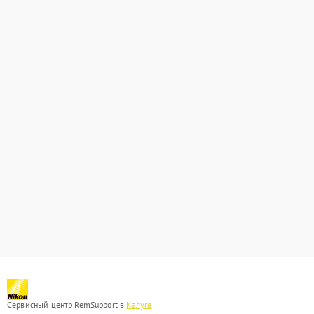
Сервисный центр RemSupport в
Калуге