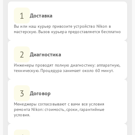
1
Доставка
Вы или наш курьер привозите устройство Nikon в
мастерскую. Вызов курьера предоставляется бесплатно
2
Диагностика
Инженеры проводят полную диагностику: аппаратную,
техническую. Процедура занимает около 60 минут.
3
Договор
Менеджеры согласовывают с вами все условия
ремонта Nikon: стоимость, сроки, гарантийные
условия.