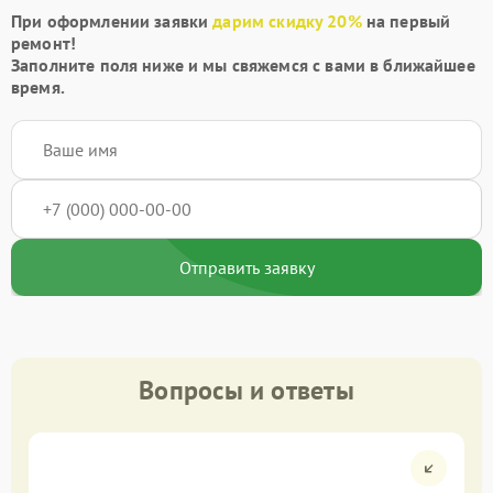
При оформлении заявки
дарим скидку 20%
на первый
ремонт!
Заполните поля ниже и мы свяжемся с вами в ближайшее
время.
Отправить заявку
Вопросы и ответы