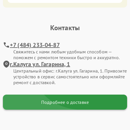
Контакты
+7 (484) 233-04-87
Свяжитесь с нами любым удобным способом —
поможем с ремонтом техники быстро и аккуратно.
г.Калуга ул. Гагарина, 1
Центральный офис: г.Калуга ул. Гагарина, 1. Привозите
устройство в сервис самостоятельно или оформляйте
ремонт с доставкой.
Подробнее о доставке