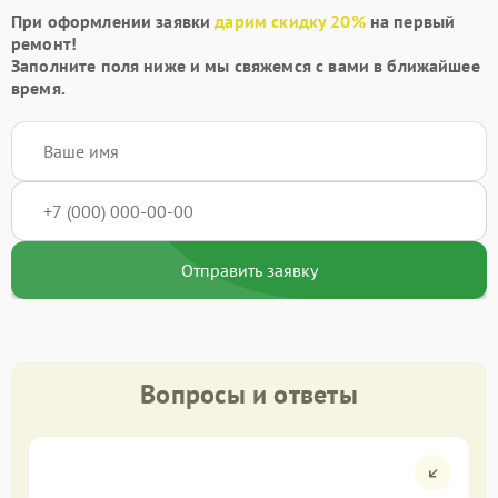
При оформлении заявки
дарим скидку 20%
на первый
ремонт!
Заполните поля ниже и мы свяжемся с вами в ближайшее
время.
Отправить заявку
Вопросы и ответы