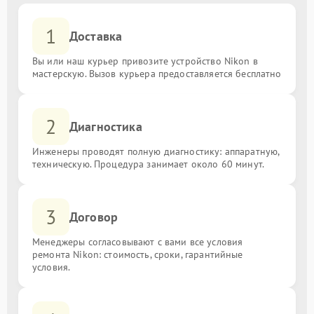
1
Доставка
Вы или наш курьер привозите устройство Nikon в
мастерскую. Вызов курьера предоставляется бесплатно
2
Диагностика
Инженеры проводят полную диагностику: аппаратную,
техническую. Процедура занимает около 60 минут.
3
Договор
Менеджеры согласовывают с вами все условия
ремонта Nikon: стоимость, сроки, гарантийные
условия.