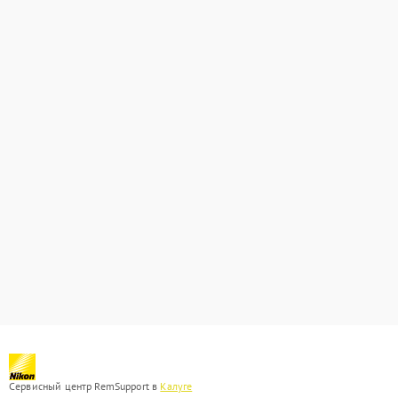
Сервисный центр RemSupport в
Калуге