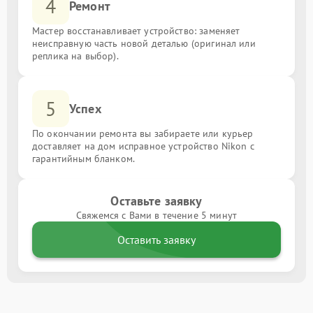
4
Ремонт
Мастер восстанавливает устройство: заменяет
неисправную часть новой деталью (оригинал или
реплика на выбор).
5
Успех
По окончании ремонта вы забираете или курьер
доставляет на дом исправное устройство Nikon с
гарантийным бланком.
Оставьте заявку
Свяжемся с Вами в течение 5 минут
Оставить заявку