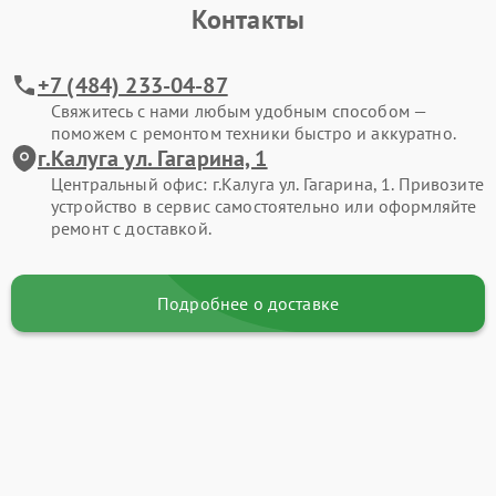
Контакты
+7 (484) 233-04-87
Свяжитесь с нами любым удобным способом —
поможем с ремонтом техники быстро и аккуратно.
г.Калуга ул. Гагарина, 1
Центральный офис: г.Калуга ул. Гагарина, 1. Привозите
устройство в сервис самостоятельно или оформляйте
ремонт с доставкой.
Подробнее о доставке