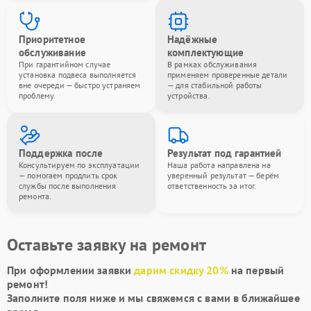
Приоритетное
Надёжные
обслуживание
комплектующие
При гарантийном случае
В рамках обслуживания
установка подвеса выполняется
применяем проверенные детали
вне очереди — быстро устраняем
— для стабильной работы
проблему.
устройства.
Поддержка после
Результат под гарантией
Консультируем по эксплуатации
Наша работа направлена на
— помогаем продлить срок
уверенный результат — берём
службы после выполнения
ответственность за итог.
ремонта.
Оставьте заявку на ремонт
При оформлении заявки
дарим скидку 20%
на первый
ремонт!
Заполните поля ниже и мы свяжемся с вами в ближайшее