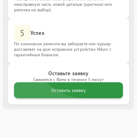
неисправную часть новой деталью (оригинал или
реплика на выбор).
5
Успех
По окончании ремонта вы забираете или курьер
доставляет на дом исправное устройство Nikon с
гарантийным бланком.
Оставьте заявку
Свяжемся с Вами в течение 5 минут
Оставить заявку