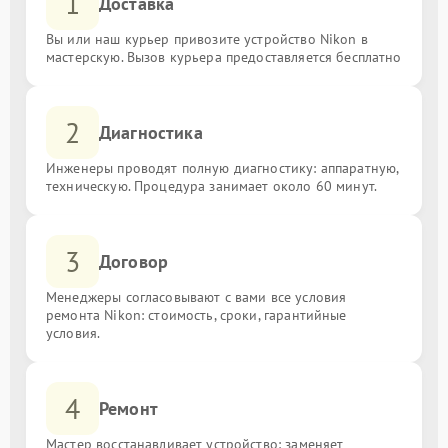
1
Доставка
Вы или наш курьер привозите устройство Nikon в
мастерскую. Вызов курьера предоставляется бесплатно
2
Диагностика
Инженеры проводят полную диагностику: аппаратную,
техническую. Процедура занимает около 60 минут.
3
Договор
Менеджеры согласовывают с вами все условия
ремонта Nikon: стоимость, сроки, гарантийные
условия.
4
Ремонт
Мастер восстанавливает устройство: заменяет