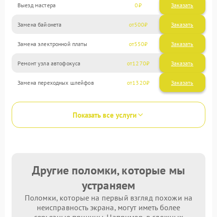
Выезд мастера
0
Заказать
Замена байонета
500
Замена электронной платы
550
Ремонт узла автофокуса
1270
Замена переходных шлейфов
1320
Показать все услуги
Другие поломки, которые мы
устраняем
Поломки, которые на первый взгляд похожи на
неисправность экрана, могут иметь более