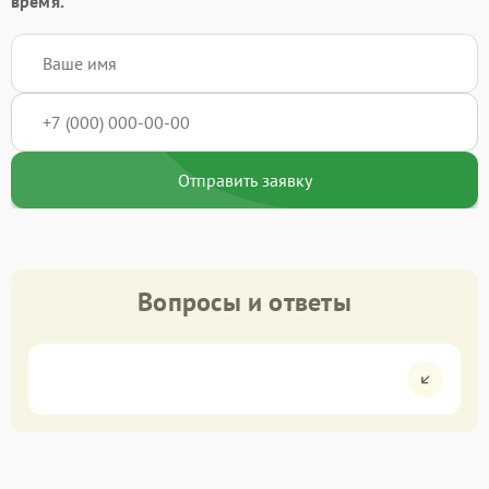
время.
Отправить заявку
Вопросы и ответы