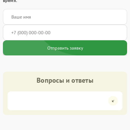
время.
Отправить заявку
Вопросы и ответы