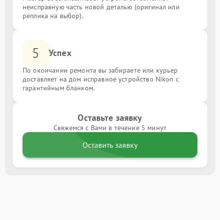
неисправную часть новой деталью (оригинал или
реплика на выбор).
5
Успех
По окончании ремонта вы забираете или курьер
доставляет на дом исправное устройство Nikon с
гарантийным бланком.
Оставьте заявку
Свяжемся с Вами в течение 5 минут
Оставить заявку