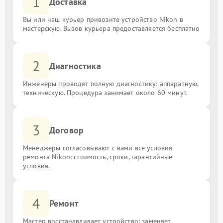
1
Доставка
Вы или наш курьер привозите устройство Nikon в
мастерскую. Вызов курьера предоставляется бесплатно
2
Диагностика
Инженеры проводят полную диагностику: аппаратную,
техническую. Процедура занимает около 60 минут.
3
Договор
Менеджеры согласовывают с вами все условия
ремонта Nikon: стоимость, сроки, гарантийные
условия.
4
Ремонт
Мастер восстанавливает устройство: заменяет