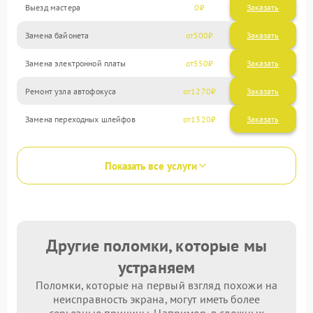
Выезд мастера
0
Заказать
Замена байонета
500
Замена электронной платы
550
Ремонт узла автофокуса
1270
Замена переходных шлейфов
1320
Показать все услуги
Другие поломки, которые мы
устраняем
Поломки, которые на первый взгляд похожи на
неисправность экрана, могут иметь более