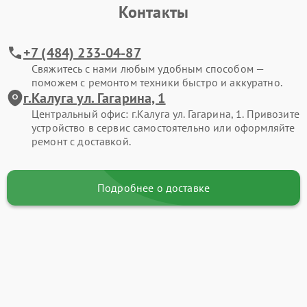
Контакты
+7 (484) 233-04-87
Свяжитесь с нами любым удобным способом —
поможем с ремонтом техники быстро и аккуратно.
г.Калуга ул. Гагарина, 1
Центральный офис: г.Калуга ул. Гагарина, 1. Привозите
устройство в сервис самостоятельно или оформляйте
ремонт с доставкой.
Подробнее о доставке