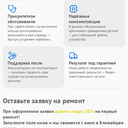
Приоритетное
Надёжные
обслуживание
комплектующие
При гарантийном случае ремонт
В рамках обслуживания
кольца зуммирования
применяем проверенные детали
выполняется вне очереди —
— для стабильной работы
быстро устраняем проблему.
устройства.
Поддержка после
Результат под гарантией
Консультируем по эксплуатации
Наша работа направлена на
— помогаем продлить срок
уверенный результат — берём
службы после выполнения
ответственность за итог.
ремонта.
Оставьте заявку на ремонт
При оформлении заявки
дарим скидку 20%
на первый
ремонт!
Заполните поля ниже и мы свяжемся с вами в ближайшее