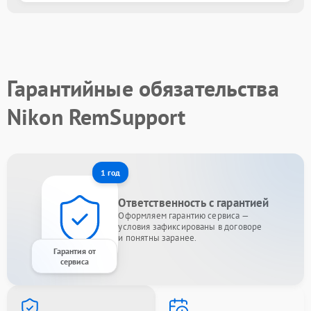
Гарантийные обязательства
Nikon RemSupport
1 год
Ответственность с гарантией
Оформляем гарантию сервиса —
условия зафиксированы в договоре
и понятны заранее.
Гарантия от
сервиса