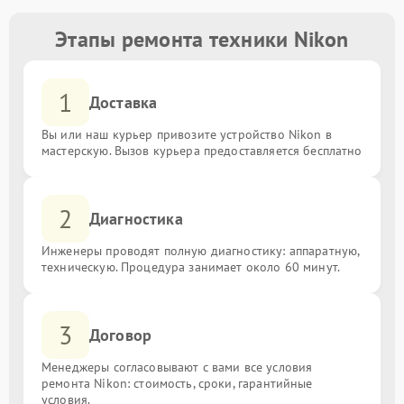
Этапы ремонта техники Nikon
1
Доставка
Вы или наш курьер привозите устройство Nikon в
мастерскую. Вызов курьера предоставляется бесплатно
2
Диагностика
Инженеры проводят полную диагностику: аппаратную,
техническую. Процедура занимает около 60 минут.
3
Договор
Менеджеры согласовывают с вами все условия
ремонта Nikon: стоимость, сроки, гарантийные
условия.