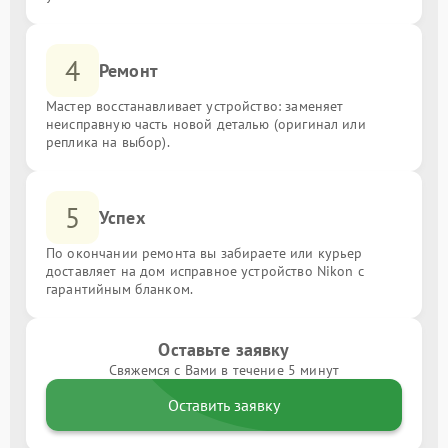
4
Ремонт
Мастер восстанавливает устройство: заменяет
неисправную часть новой деталью (оригинал или
реплика на выбор).
5
Успех
По окончании ремонта вы забираете или курьер
доставляет на дом исправное устройство Nikon с
гарантийным бланком.
Оставьте заявку
Свяжемся с Вами в течение 5 минут
Оставить заявку