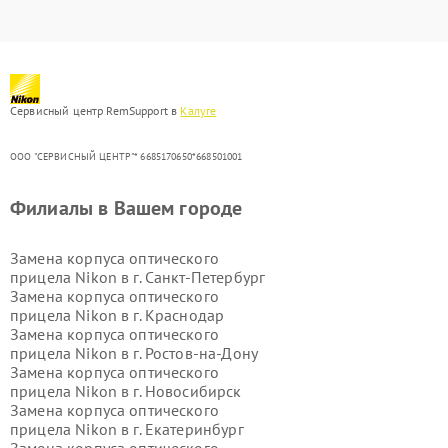
Сервисный центр RemSupport в
Калуге
ООО "СЕРВИСНЫЙ ЦЕНТР"* 6685170650*668501001
Филиалы в Вашем городе
Замена корпуса оптического
прицела Nikon в г.
Санкт-Петербург
Замена корпуса оптического
прицела Nikon в г.
Краснодар
Замена корпуса оптического
прицела Nikon в г.
Ростов-на-Дону
Замена корпуса оптического
прицела Nikon в г.
Новосибирск
Замена корпуса оптического
прицела Nikon в г.
Екатеринбург