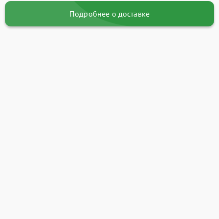
Подробнее о доставке