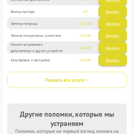
Выезд мастера
0
Заказать
Замена матрицы
1210
Замена микросхемы усилителя
610
Ремонт встроенного
830
дальнометра и других устройств
Калибровка и настройка
830
Показать все услуги
Другие поломки, которые мы
устраняем
Поломки, которые на первый взгляд похожи на