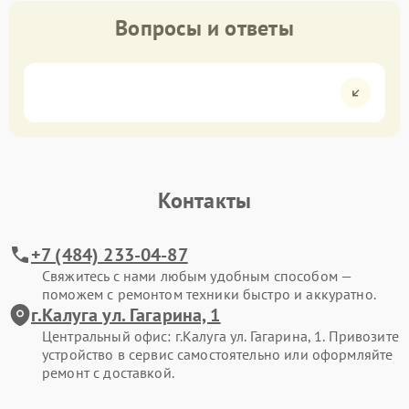
Вопросы и ответы
Контакты
+7 (484) 233-04-87
Свяжитесь с нами любым удобным способом —
поможем с ремонтом техники быстро и аккуратно.
г.Калуга ул. Гагарина, 1
Центральный офис: г.Калуга ул. Гагарина, 1. Привозите
устройство в сервис самостоятельно или оформляйте
ремонт с доставкой.