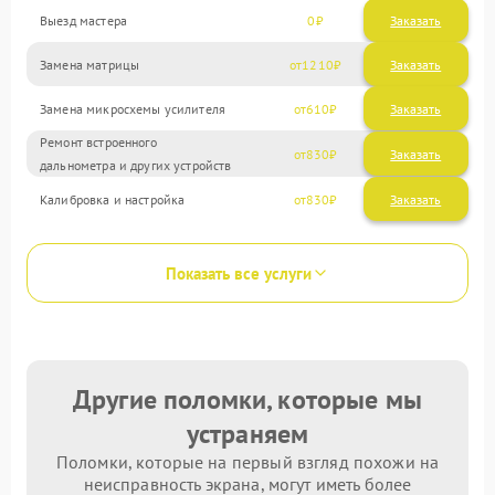
Выезд мастера
0
Заказать
Замена матрицы
1210
Замена микросхемы усилителя
610
Ремонт встроенного
830
дальнометра и других устройств
Калибровка и настройка
830
Показать все услуги
Другие поломки, которые мы
устраняем
Поломки, которые на первый взгляд похожи на
неисправность экрана, могут иметь более