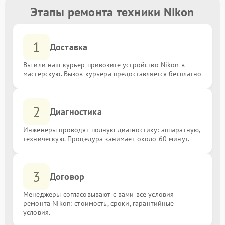
Этапы ремонта техники Nikon
1
Доставка
Вы или наш курьер привозите устройство Nikon в
мастерскую. Вызов курьера предоставляется бесплатно
2
Диагностика
Инженеры проводят полную диагностику: аппаратную,
техническую. Процедура занимает около 60 минут.
3
Договор
Менеджеры согласовывают с вами все условия
ремонта Nikon: стоимость, сроки, гарантийные
условия.