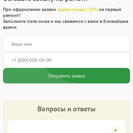
При оформлении заявки
дарим скидку 20%
на первый
ремонт!
Заполните поля ниже и мы свяжемся с вами в ближайшее
время.
Отправить заявку
Вопросы и ответы