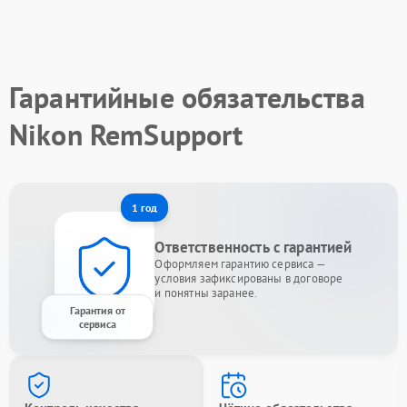
Гарантийные обязательства
Nikon RemSupport
1 год
Ответственность с гарантией
Оформляем гарантию сервиса —
условия зафиксированы в договоре
и понятны заранее.
Гарантия от
сервиса