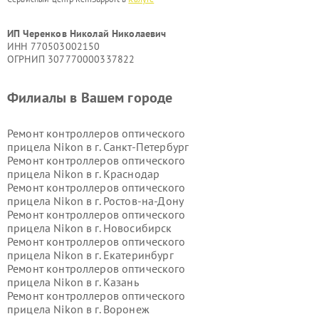
ИП Черенков Николай Николаевич
ИНН 770503002150
ОГРНИП 307770000337822
Филиалы в Вашем городе
Ремонт контроллеров оптического
прицела Nikon в г.
Санкт-Петербург
Ремонт контроллеров оптического
прицела Nikon в г.
Краснодар
Ремонт контроллеров оптического
прицела Nikon в г.
Ростов-на-Дону
Ремонт контроллеров оптического
прицела Nikon в г.
Новосибирск
Ремонт контроллеров оптического
прицела Nikon в г.
Екатеринбург
Ремонт контроллеров оптического
прицела Nikon в г.
Казань
Ремонт контроллеров оптического
прицела Nikon в г.
Воронеж