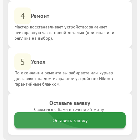
4
Ремонт
Мастер восстанавливает устройство: заменяет
неисправную часть новой деталью (оригинал или
реплика на выбор).
5
Успех
По окончании ремонта вы забираете или курьер
доставляет на дом исправное устройство Nikon с
гарантийным бланком.
Оставьте заявку
Свяжемся с Вами в течение 5 минут
Оставить заявку