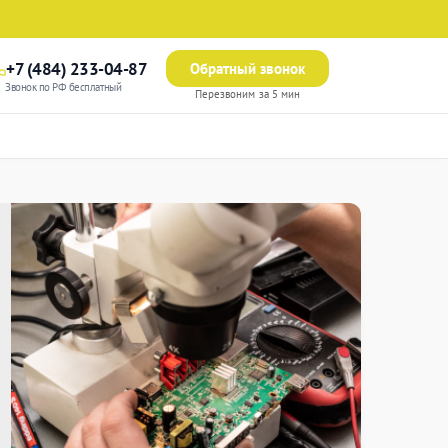
+7 (484) 233-04-87
Обратный звонок
Звонок по РФ бесплатный
Перезвоним за 5 мин