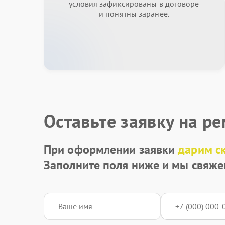
условия зафиксированы в договоре
и понятны заранее.
Оставьте заявку на р
При оформлении заявки
дарим с
Заполните поля ниже и мы свяже