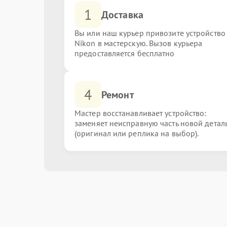
1
Доставка
Вы или наш курьер привозите устройство
Nikon в мастерскую. Вызов курьера
предоставляется бесплатно
4
Ремонт
Мастер восстанавливает устройство:
заменяет неисправную часть новой детал
(оригинал или реплика на выбор).