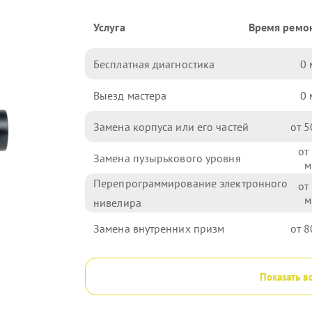
Услуга
Время ремо
Бесплатная диагностика
0
Выезд мастера
0
Замена корпуса или его частей
5
Замена пузырькового уровня
Перепрограммирование электронного
нивелира
Замена внутренних призм
8
Показать в