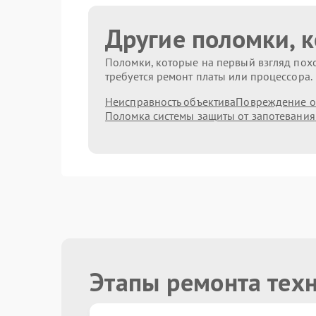
Другие поломки, 
Поломки, которые на первый взгляд похо
требуется ремонт платы или процессора.
Неисправность объектива
Повреждение о
Поломка системы защиты от запотевания
Этапы ремонта тех