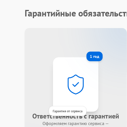
Гарантийные обязательст
1 год
Гарантия от сервиса
Ответственность с гарантией
Оформляем гарантию сервиса —