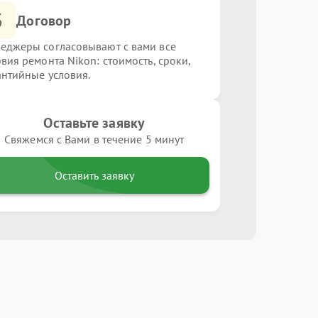
3
Договор
еджеры согласовывают с вами все
овия ремонта Nikon: стоимость, сроки,
антийные условия.
Оставьте заявку
Свяжемся с Вами в течение 5 минут
Оставить заявку