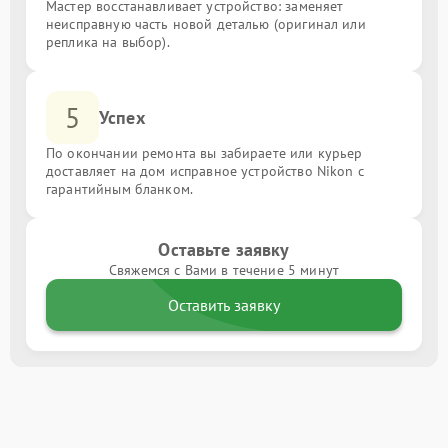
Мастер восстанавливает устройство: заменяет
неисправную часть новой деталью (оригинал или
реплика на выбор).
5
Успех
По окончании ремонта вы забираете или курьер
доставляет на дом исправное устройство Nikon с
гарантийным бланком.
Оставьте заявку
Свяжемся с Вами в течение 5 минут
Оставить заявку