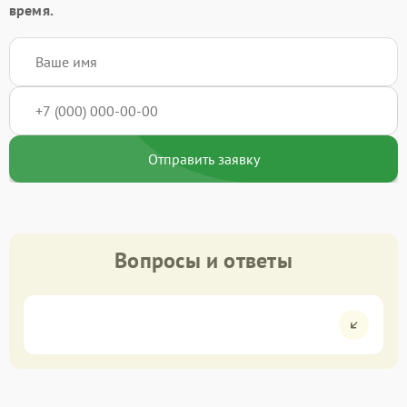
время.
Отправить заявку
Вопросы и ответы