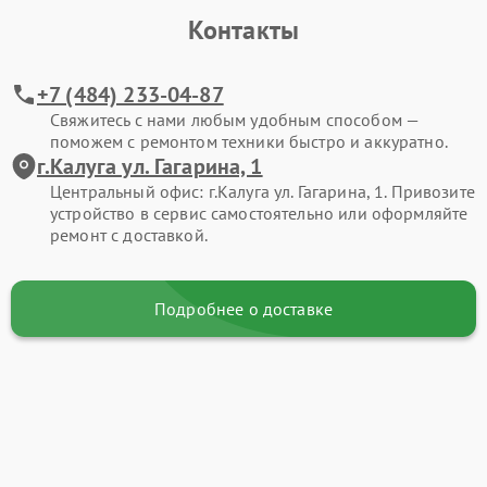
Контакты
+7 (484) 233-04-87
Свяжитесь с нами любым удобным способом —
поможем с ремонтом техники быстро и аккуратно.
г.Калуга ул. Гагарина, 1
Центральный офис: г.Калуга ул. Гагарина, 1. Привозите
устройство в сервис самостоятельно или оформляйте
ремонт с доставкой.
Подробнее о доставке