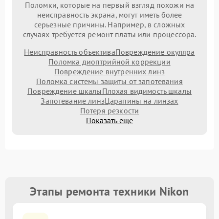
Поломки, которые на первый взгляд похожи на
неисправность экрана, могут иметь более
серьезные причины. Например, в сложных
случаях требуется ремонт платы или процессора.
Неисправность объектива
Повреждение окуляра
Поломка диоптрийной коррекции
Повреждение внутренних линз
Поломка системы защиты от запотевания
Повреждение шкалы
Плохая видимость шкалы
Запотевание линз
Царапины на линзах
Потеря резкости
Показать еще
Этапы ремонта техники Nikon