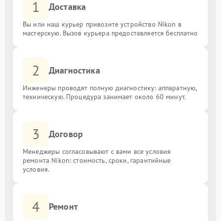
1
Доставка
Вы или наш курьер привозите устройство Nikon в
мастерскую. Вызов курьера предоставляется бесплатно
2
Диагностика
Инженеры проводят полную диагностику: аппаратную,
техническую. Процедура занимает около 60 минут.
3
Договор
Менеджеры согласовывают с вами все условия
ремонта Nikon: стоимость, сроки, гарантийные
условия.
4
Ремонт