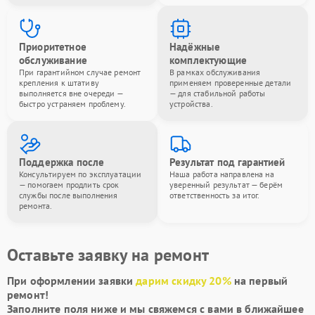
Приоритетное
Надёжные
обслуживание
комплектующие
При гарантийном случае ремонт
В рамках обслуживания
крепления к штативу
применяем проверенные детали
выполняется вне очереди —
— для стабильной работы
быстро устраняем проблему.
устройства.
Поддержка после
Результат под гарантией
Консультируем по эксплуатации
Наша работа направлена на
— помогаем продлить срок
уверенный результат — берём
службы после выполнения
ответственность за итог.
ремонта.
Оставьте заявку на ремонт
При оформлении заявки
дарим скидку 20%
на первый
ремонт!
Заполните поля ниже и мы свяжемся с вами в ближайшее