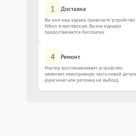
1
Доставка
Вы или наш курьер привозите устройство
Nikon в мастерскую. Вызов курьера
предоставляется бесплатно
4
Ремонт
Мастер восстанавливает устройство:
заменяет неисправную часть новой детал
(оригинал или реплика на выбор).