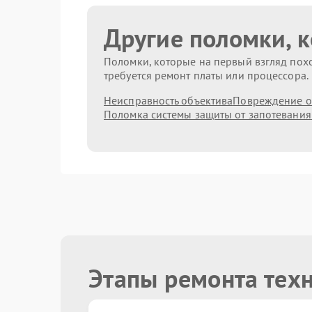
Другие поломки, 
Поломки, которые на первый взгляд похо
требуется ремонт платы или процессора.
Неисправность объектива
Повреждение о
Поломка системы защиты от запотевания
Этапы ремонта тех