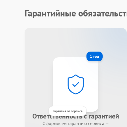
Гарантийные обязательст
1 год
Гарантия от сервиса
Ответственность с гарантией
Оформляем гарантию сервиса —