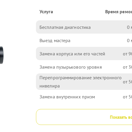
Услуга
Время ремо
Бесплатная диагностика
0
Выезд мастера
0
Замена корпуса или его частей
9
Замена пузырькового уровня
3
Перепрограммирование электронного
5
нивелира
Замена внутренних призм
5
Показать в