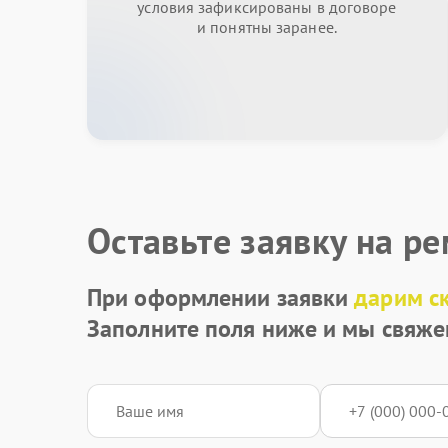
условия зафиксированы в договоре
и понятны заранее.
Оставьте заявку на р
При оформлении заявки
дарим с
Заполните поля ниже и мы свяже