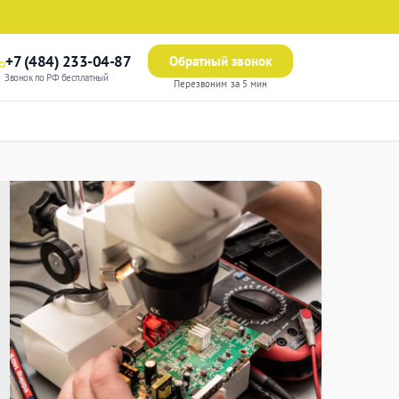
+7 (484) 233-04-87
Обратный звонок
Звонок по РФ бесплатный
Перезвоним за 5 мин