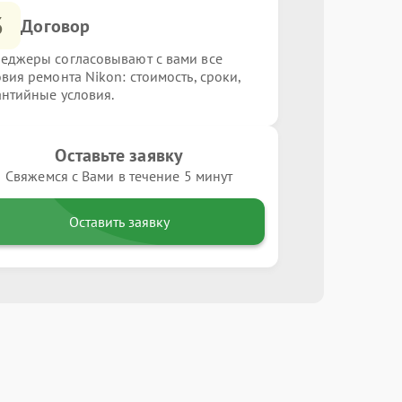
3
Договор
еджеры согласовывают с вами все
овия ремонта Nikon: стоимость, сроки,
антийные условия.
Оставьте заявку
Свяжемся с Вами в течение 5 минут
Оставить заявку