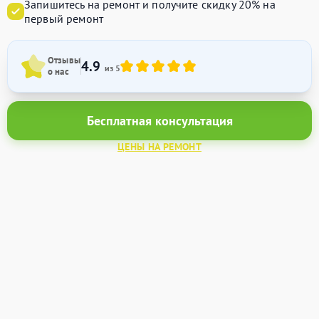
Запишитесь на ремонт и получите
скидку 20%
на
первый ремонт
Отзывы
4.9
из 5
о нас
Бесплатная консультация
ЦЕНЫ НА РЕМОНТ