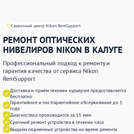
Сервисный центр Nikon RemSupport
РЕМОНТ ОПТИЧЕСКИХ
НИВЕЛИРОВ
NIKON
В КАЛУГЕ
Профессиональный подход к ремонту и
гарантия качества от сервиса Nikon
RemSupport
Доставка и приём техники курьером предоставляется
бесплатно
Гарантийное и постгарантийное обслуживание до 1
года
Диагностика производится за 15 мин
Срочный ремонт устройства в течении часа
Выдаём подменные устройства на время ремонта