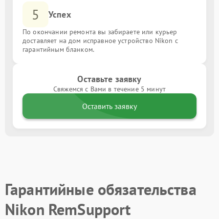
5
Успех
По окончании ремонта вы забираете или курьер
доставляет на дом исправное устройство Nikon с
гарантийным бланком.
Оставьте заявку
Свяжемся с Вами в течение 5 минут
Оставить заявку
Гарантийные обязательства
Nikon RemSupport