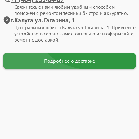
Свяжитесь с нами любым удобным способом —
поможем с ремонтом техники быстро и аккуратно.
г.Калуга ул. Гагарина, 1
Центральный офис: г.Калуга ул. Гагарина, 1. Привозите
устройство в сервис самостоятельно или оформляйте
ремонт с доставкой.
Подробнее о доставке