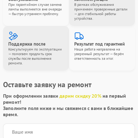
При гарантийном случае замена
В рамках обслуживания
лампы выполняется вне очереди
применяем проверенные детали
— быстро устраняем проблему.
— для стабильной работы
устройства.
Поддержка после
Результат под гарантией
Консультируем по эксплуатации
Наша работа направлена на
— помогаем продлить срок
уверенный результат — берём
службы после выполнения
ответственность за итог.
ремонта.
Оставьте заявку на ремонт
При оформлении заявки
дарим скидку 20%
на первый
ремонт!
Заполните поля ниже и мы свяжемся с вами в ближайшее
время.