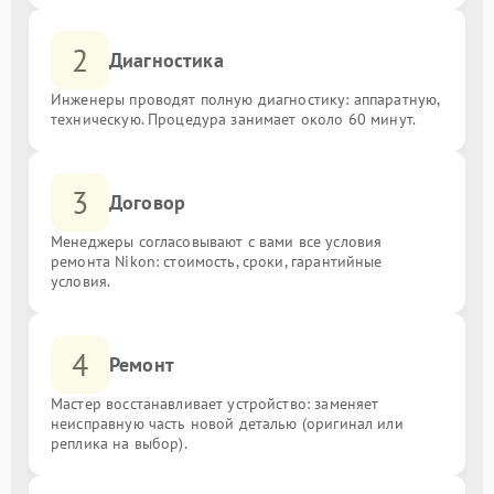
2
Диагностика
Инженеры проводят полную диагностику: аппаратную,
техническую. Процедура занимает около 60 минут.
3
Договор
Менеджеры согласовывают с вами все условия
ремонта Nikon: стоимость, сроки, гарантийные
условия.
4
Ремонт
Мастер восстанавливает устройство: заменяет
неисправную часть новой деталью (оригинал или
реплика на выбор).