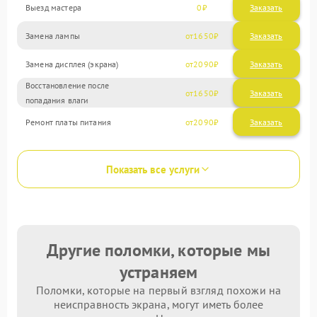
Выезд мастера
0
Заказать
Замена лампы
1650
Замена дисплея (экрана)
2090
Восстановление после
1650
попадания влаги
Ремонт платы питания
2090
Показать все услуги
Другие поломки, которые мы
устраняем
Поломки, которые на первый взгляд похожи на
неисправность экрана, могут иметь более