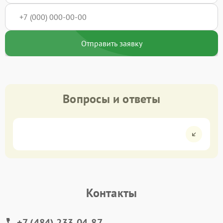
Отправить заявку
Вопросы и ответы
Контакты
+7 (484) 233-04-87