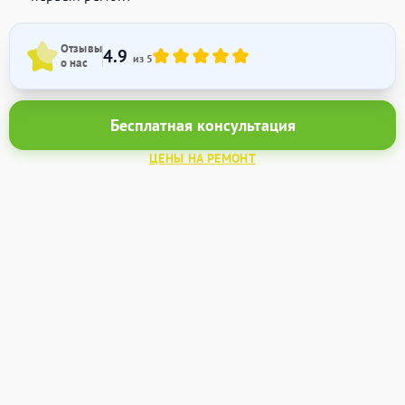
Отзывы
4.9
из 5
о нас
Бесплатная консультация
ЦЕНЫ НА РЕМОНТ