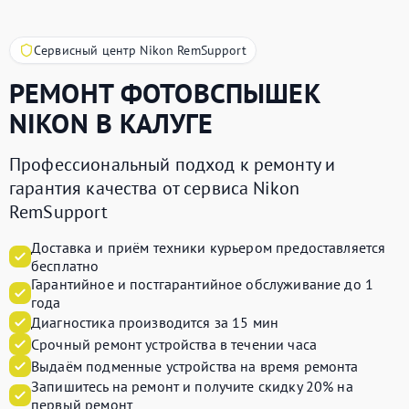
Сервисный центр Nikon RemSupport
РЕМОНТ ФОТОВСПЫШЕК
NIKON
В КАЛУГЕ
Профессиональный подход к ремонту и
гарантия качества от сервиса Nikon
RemSupport
Доставка и приём техники курьером предоставляется
бесплатно
Гарантийное и постгарантийное обслуживание до 1
года
Диагностика производится за 15 мин
Срочный ремонт устройства в течении часа
Выдаём подменные устройства на время ремонта
Запишитесь на ремонт и получите
скидку 20%
на
первый ремонт