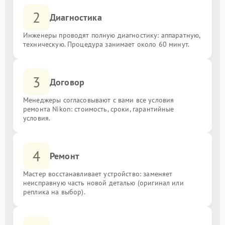
2
Диагностика
Инженеры проводят полную диагностику: аппаратную,
техническую. Процедура занимает около 60 минут.
3
Договор
Менеджеры согласовывают с вами все условия
ремонта Nikon: стоимость, сроки, гарантийные
условия.
4
Ремонт
Мастер восстанавливает устройство: заменяет
неисправную часть новой деталью (оригинал или
реплика на выбор).