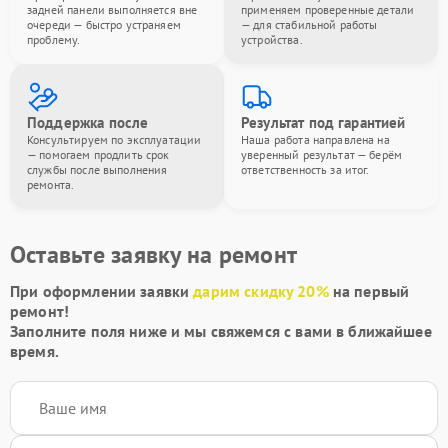
задней панели выполняется вне
применяем проверенные детали
очереди — быстро устраняем
— для стабильной работы
проблему.
устройства.
Поддержка после
Результат под гарантией
Консультируем по эксплуатации
Наша работа направлена на
— помогаем продлить срок
уверенный результат — берём
службы после выполнения
ответственность за итог.
ремонта.
Оставьте заявку на ремонт
При оформлении заявки
дарим скидку 20%
на первый
ремонт!
Заполните поля ниже и мы свяжемся с вами в ближайшее
время.