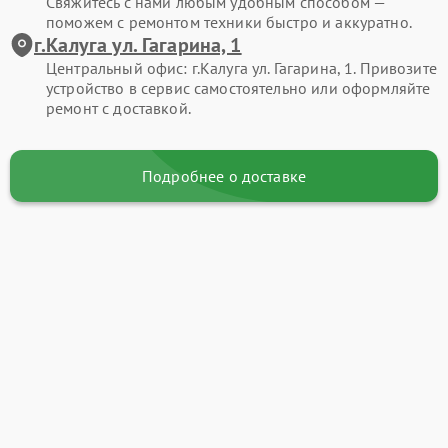
Свяжитесь с нами любым удобным способом —
поможем с ремонтом техники быстро и аккуратно.
г.Калуга ул. Гагарина, 1
Центральный офис: г.Калуга ул. Гагарина, 1. Привозите
устройство в сервис самостоятельно или оформляйте
ремонт с доставкой.
Подробнее о доставке