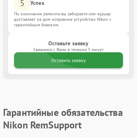
5
Успех
По окончании ремонта вы забираете или курьер
доставляет на дом исправное устройство Nikon с
гарантийным бланком.
Оставьте заявку
Свяжемся с Вами в течение 5 минут
Оставить заявку
Гарантийные обязательства
Nikon RemSupport