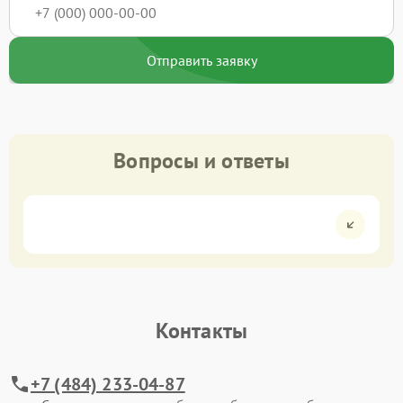
Отправить заявку
Вопросы и ответы
Контакты
+7 (484) 233-04-87