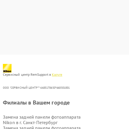
Сервисный центр RemSupport в
Калуге
ООО "СЕРВИСНЫЙ ЦЕНТР"* 6685170650*668501001
Филиалы в Вашем городе
Замена задней панели фотоаппарата
Nikon в г.
Санкт-Петербург
Замена задней панели фотоаппарата