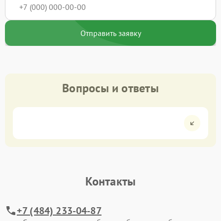
Отправить заявку
Вопросы и ответы
Контакты
+7 (484) 233-04-87