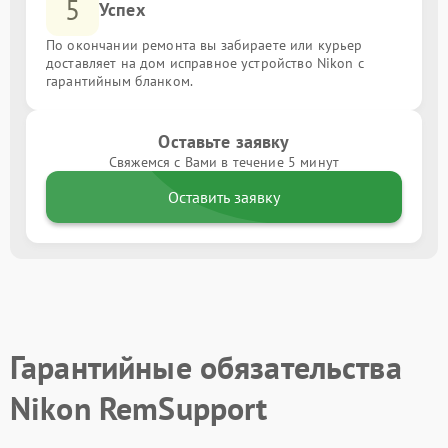
5
Успех
По окончании ремонта вы забираете или курьер
доставляет на дом исправное устройство Nikon с
гарантийным бланком.
Оставьте заявку
Свяжемся с Вами в течение 5 минут
Оставить заявку
Гарантийные обязательства
Nikon RemSupport