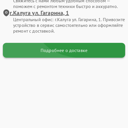
Свяжитесь с нами любым удобным способом —
поможем с ремонтом техники быстро и аккуратно.
г.Калуга ул. Гагарина, 1
Центральный офис: г.Калуга ул. Гагарина, 1. Привозите
устройство в сервис самостоятельно или оформляйте
ремонт с доставкой.
Подробнее о доставке