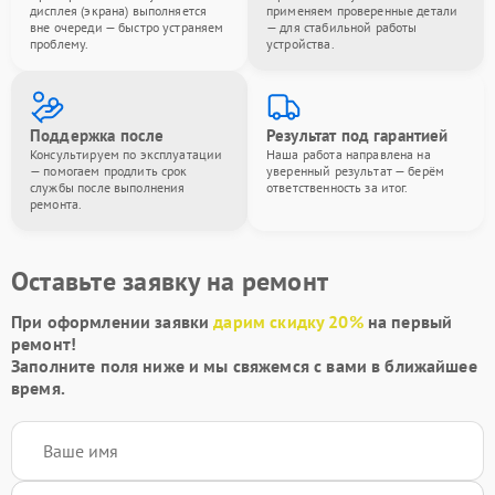
дисплея (экрана) выполняется
применяем проверенные детали
вне очереди — быстро устраняем
— для стабильной работы
проблему.
устройства.
Поддержка после
Результат под гарантией
Консультируем по эксплуатации
Наша работа направлена на
— помогаем продлить срок
уверенный результат — берём
службы после выполнения
ответственность за итог.
ремонта.
Оставьте заявку на ремонт
При оформлении заявки
дарим скидку 20%
на первый
ремонт!
Заполните поля ниже и мы свяжемся с вами в ближайшее
время.