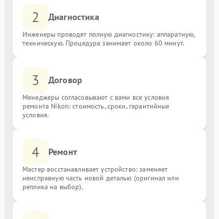
2
Диагностика
Инженеры проводят полную диагностику: аппаратную,
техническую. Процедура занимает около 60 минут.
3
Договор
Менеджеры согласовывают с вами все условия
ремонта Nikon: стоимость, сроки, гарантийные
условия.
4
Ремонт
Мастер восстанавливает устройство: заменяет
неисправную часть новой деталью (оригинал или
реплика на выбор).