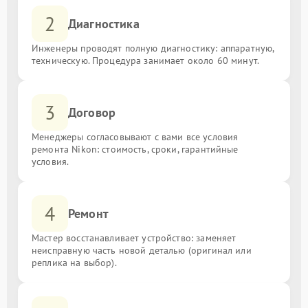
2
Диагностика
Инженеры проводят полную диагностику: аппаратную,
техническую. Процедура занимает около 60 минут.
3
Договор
Менеджеры согласовывают с вами все условия
ремонта Nikon: стоимость, сроки, гарантийные
условия.
4
Ремонт
Мастер восстанавливает устройство: заменяет
неисправную часть новой деталью (оригинал или
реплика на выбор).