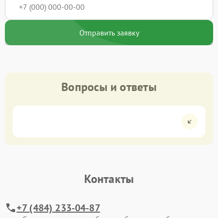
Отправить заявку
Вопросы и ответы
Контакты
+7 (484) 233-04-87