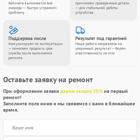
байонета выполняется вне
применяем проверенные детали
очереди — быстро устраняем
— для стабильной работы
проблему.
устройства.
Поддержка после
Результат под гарантией
Консультируем по эксплуатации
Наша работа направлена на
— помогаем продлить срок
уверенный результат — берём
службы после выполнения
ответственность за итог.
ремонта.
Оставьте заявку на ремонт
При оформлении заявки
дарим скидку 20%
на первый
ремонт!
Заполните поля ниже и мы свяжемся с вами в ближайшее
время.