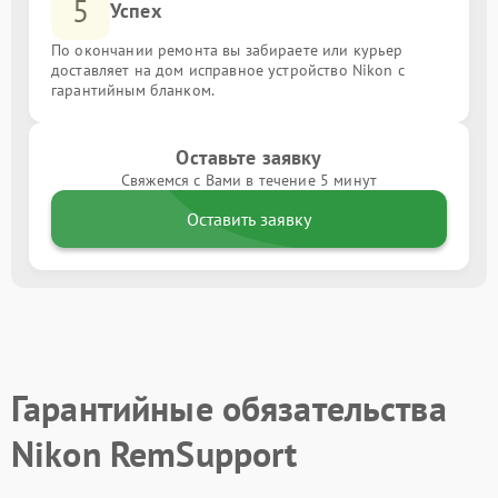
5
Успех
По окончании ремонта вы забираете или курьер
доставляет на дом исправное устройство Nikon с
гарантийным бланком.
Оставьте заявку
Свяжемся с Вами в течение 5 минут
Оставить заявку
Гарантийные обязательства
Nikon RemSupport