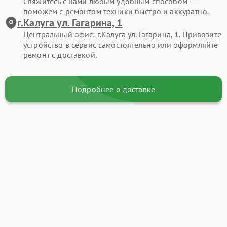
Свяжитесь с нами любым удобным способом —
поможем с ремонтом техники быстро и аккуратно.
г.Калуга ул. Гагарина, 1
Центральный офис: г.Калуга ул. Гагарина, 1. Привозите
устройство в сервис самостоятельно или оформляйте
ремонт с доставкой.
Подробнее о доставке