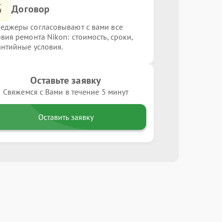
3
Договор
еджеры согласовывают с вами все
овия ремонта Nikon: стоимость, сроки,
антийные условия.
Оставьте заявку
Свяжемся с Вами в течение 5 минут
Оставить заявку