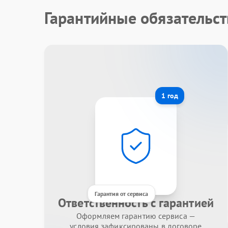
Гарантийные обязательст
1 год
Гарантия от сервиса
Ответственность с гарантией
Оформляем гарантию сервиса —
условия зафиксированы в договоре