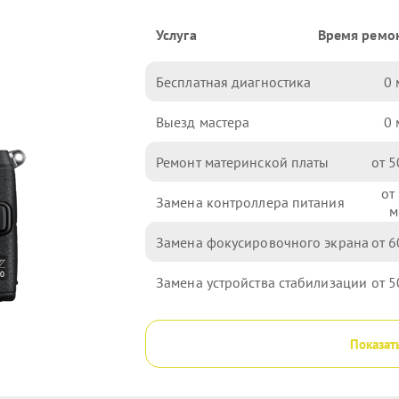
Услуга
Время ремо
Бесплатная диагностика
0
Выезд мастера
0
Ремонт материнской платы
5
Замена контроллера питания
Замена фокусировочного экрана
6
Замена устройства стабилизации
5
Показат