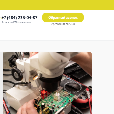
+7 (484) 233-04-87
Обратный звонок
Звонок по РФ бесплатный
Перезвоним за 5 мин