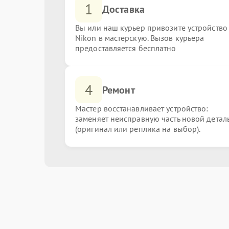
1
Доставка
Вы или наш курьер привозите устройство
Nikon в мастерскую. Вызов курьера
предоставляется бесплатно
4
Ремонт
Мастер восстанавливает устройство:
заменяет неисправную часть новой детал
(оригинал или реплика на выбор).