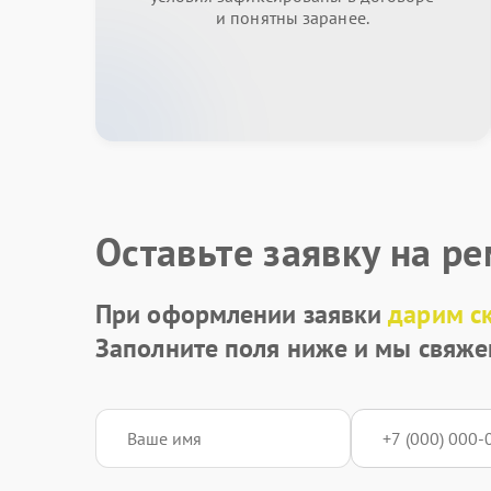
и понятны заранее.
Оставьте заявку на р
При оформлении заявки
дарим с
Заполните поля ниже и мы свяже