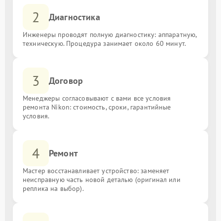
2
Диагностика
Инженеры проводят полную диагностику: аппаратную,
техническую. Процедура занимает около 60 минут.
3
Договор
Менеджеры согласовывают с вами все условия
ремонта Nikon: стоимость, сроки, гарантийные
условия.
4
Ремонт
Мастер восстанавливает устройство: заменяет
неисправную часть новой деталью (оригинал или
реплика на выбор).