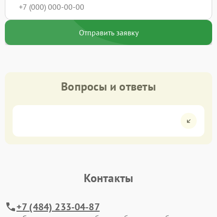
Отправить заявку
Вопросы и ответы
Контакты
+7 (484) 233-04-87