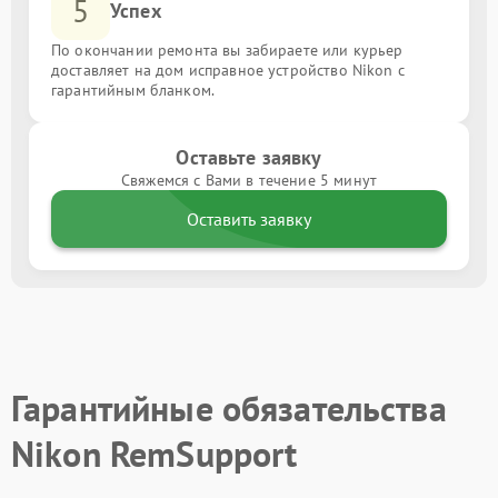
5
Успех
По окончании ремонта вы забираете или курьер
доставляет на дом исправное устройство Nikon с
гарантийным бланком.
Оставьте заявку
Свяжемся с Вами в течение 5 минут
Оставить заявку
Гарантийные обязательства
Nikon RemSupport