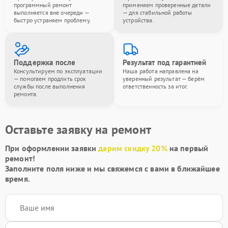
программный ремонт
применяем проверенные детали
выполняется вне очереди —
— для стабильной работы
быстро устраняем проблему.
устройства.
Поддержка после
Результат под гарантией
Консультируем по эксплуатации
Наша работа направлена на
— помогаем продлить срок
уверенный результат — берём
службы после выполнения
ответственность за итог.
ремонта.
Оставьте заявку на ремонт
При оформлении заявки
дарим скидку 20%
на первый
ремонт!
Заполните поля ниже и мы свяжемся с вами в ближайшее
время.