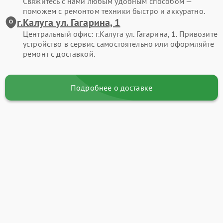
Свяжитесь с нами любым удобным способом —
поможем с ремонтом техники быстро и аккуратно.
г.Калуга ул. Гагарина, 1
Центральный офис: г.Калуга ул. Гагарина, 1. Привозите
устройство в сервис самостоятельно или оформляйте
ремонт с доставкой.
Подробнее о доставке