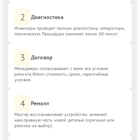
2
Диагностика
Инженеры проводят полную диагностику: аппаратную,
техническую. Процедура занимает около 60 минут.
3
Договор
Менеджеры согласовывают с вами все условия
ремонта Nikon: стоимость, сроки, гарантийные
условия.
4
Ремонт
Мастер восстанавливает устройство: заменяет
неисправную часть новой деталью (оригинал или
реплика на выбор).