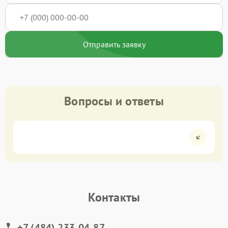
Отправить заявку
Вопросы и ответы
Контакты
+7 (484) 233-04-87