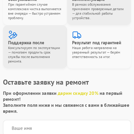
При гарантийном случае
В рамках обслуживания
комплексная чистка выполняется
применяем проверенные детали
вне очереди — быстро устраняем
— для стабильной работы
проблему.
устройства.
Поддержка после
Результат под гарантией
Консультируем по эксплуатации
Наша работа направлена на
— помогаем продлить срок
уверенный результат — берём
службы после выполнения
ответственность за итог.
ремонта.
Оставьте заявку на ремонт
При оформлении заявки
дарим скидку 20%
на первый
ремонт!
Заполните поля ниже и мы свяжемся с вами в ближайшее
время.