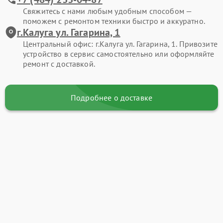
Свяжитесь с нами любым удобным способом —
поможем с ремонтом техники быстро и аккуратно.
г.Калуга ул. Гагарина, 1
Центральный офис: г.Калуга ул. Гагарина, 1. Привозите
устройство в сервис самостоятельно или оформляйте
ремонт с доставкой.
Подробнее о доставке