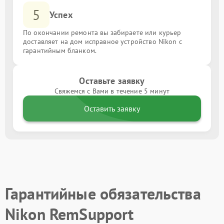
5
Успех
По окончании ремонта вы забираете или курьер
доставляет на дом исправное устройство Nikon с
гарантийным бланком.
Оставьте заявку
Свяжемся с Вами в течение 5 минут
Оставить заявку
Гарантийные обязательства
Nikon RemSupport