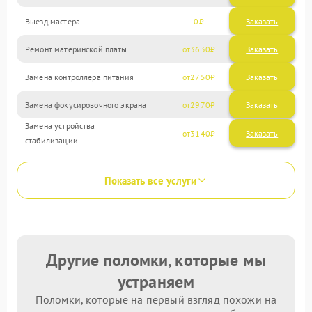
Выезд мастера
0
Заказать
Ремонт материнской платы
3630
Замена контроллера питания
2750
Замена фокусировочного экрана
2970
Замена устройства
3140
стабилизации
Показать все услуги
Другие поломки, которые мы
устраняем
Поломки, которые на первый взгляд похожи на