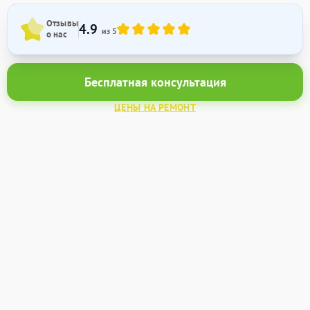
Отзывы
4.9
из 5
о нас
Бесплатная консультация
ЦЕНЫ НА РЕМОНТ