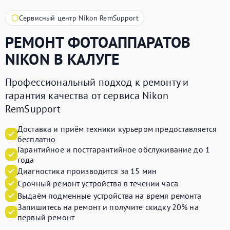
Сервисный центр Nikon RemSupport
РЕМОНТ ФОТОАППАРАТОВ
NIKON
В КАЛУГЕ
Профессиональный подход к ремонту и
гарантия качества от сервиса Nikon
RemSupport
Доставка и приём техники курьером предоставляется
бесплатно
Гарантийное и постгарантийное обслуживание до 1
года
Диагностика производится за 15 мин
Срочный ремонт устройства в течении часа
Выдаём подменные устройства на время ремонта
Запишитесь на ремонт и получите
скидку 20%
на
первый ремонт