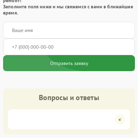
ремонт!
Заполните поля ниже и мы свяжемся с вами в ближайшее
время.
Отправить заявку
Вопросы и ответы