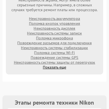
неисправность экрана, могут иметь более
серьезные причины. Например, в сложных
случаях требуется ремонт платы или процессора.
Неисправность аккумулятора
Поломка кнопок управления
Неисправность дисплея
Неисправность системы записи
Поломка микрофона
Повреждение разъемов для подключения
Неисправность системы стабилизации
Поломка системы Wi-Fi
Повреждение системы GPS
Неисправность системы защиты от перегрузок
Показать еще
Этапы ремонта техники Nikon