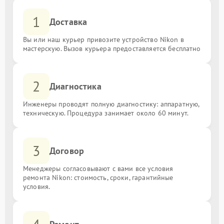
1
Доставка
Вы или наш курьер привозите устройство Nikon в
мастерскую. Вызов курьера предоставляется бесплатно
2
Диагностика
Инженеры проводят полную диагностику: аппаратную,
техническую. Процедура занимает около 60 минут.
3
Договор
Менеджеры согласовывают с вами все условия
ремонта Nikon: стоимость, сроки, гарантийные
условия.