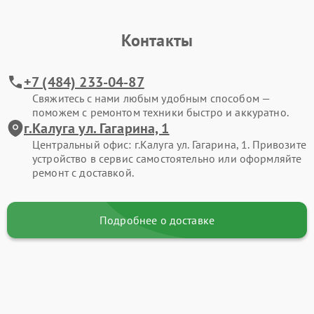
Контакты
+7 (484) 233-04-87
Свяжитесь с нами любым удобным способом —
поможем с ремонтом техники быстро и аккуратно.
г.Калуга ул. Гагарина, 1
Центральный офис: г.Калуга ул. Гагарина, 1. Привозите
устройство в сервис самостоятельно или оформляйте
ремонт с доставкой.
Подробнее о доставке