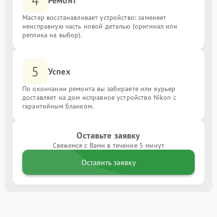
4
Ремонт
Мастер восстанавливает устройство: заменяет
неисправную часть новой деталью (оригинал или
реплика на выбор).
5
Успех
По окончании ремонта вы забираете или курьер
доставляет на дом исправное устройство Nikon с
гарантийным бланком.
Оставьте заявку
Свяжемся с Вами в течение 5 минут
Оставить заявку