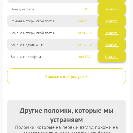
Выезд мастера
0
Заказать
Ремонт материнской платы
880
Замена материнской платы
2420
Замена модуля Wi-Fi
1320
Замена микрофона
880
Показать все услуги
Другие поломки, которые мы
устраняем
Поломки, которые на первый взгляд похожи на