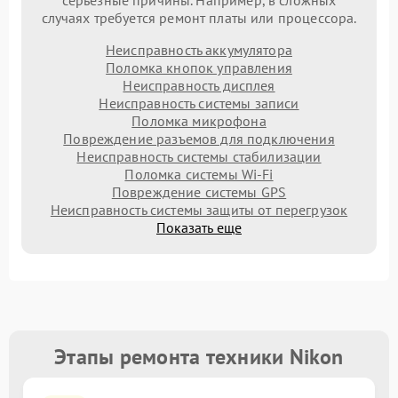
серьезные причины. Например, в сложных
случаях требуется ремонт платы или процессора.
Неисправность аккумулятора
Поломка кнопок управления
Неисправность дисплея
Неисправность системы записи
Поломка микрофона
Повреждение разъемов для подключения
Неисправность системы стабилизации
Поломка системы Wi-Fi
Повреждение системы GPS
Неисправность системы защиты от перегрузок
Показать еще
Этапы ремонта техники Nikon