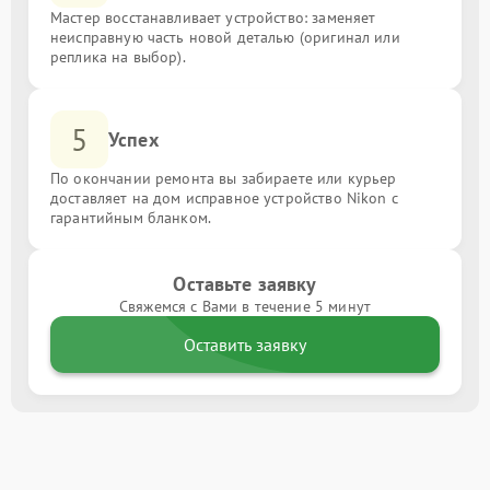
Мастер восстанавливает устройство: заменяет
неисправную часть новой деталью (оригинал или
реплика на выбор).
5
Успех
По окончании ремонта вы забираете или курьер
доставляет на дом исправное устройство Nikon с
гарантийным бланком.
Оставьте заявку
Свяжемся с Вами в течение 5 минут
Оставить заявку