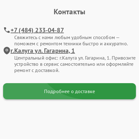
Контакты
+7 (484) 233-04-87
Свяжитесь с нами любым удобным способом —
поможем с ремонтом техники быстро и аккуратно.
г.Калуга ул. Гагарина, 1
Центральный офис: г.Калуга ул. Гагарина, 1. Привозите
устройство в сервис самостоятельно или оформляйте
ремонт с доставкой.
Подробнее о доставке