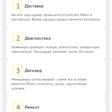
1
Доставка
Вы или наш курьер привозите устройство Nikon в
мастерскую. Вызов курьера предоставляется бесплатно
2
Диагностика
Инженеры проводят полную диагностику: аппаратную,
техническую. Процедура занимает около 60 минут.
3
Договор
Менеджеры согласовывают с вами все условия
ремонта Nikon: стоимость, сроки, гарантийные
условия.
4
Ремонт