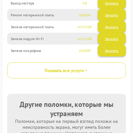
Выезд мастера
0
Заказать
Ремонт материнской платы
880
Замена материнской платы
2420
Замена модуля Wi-Fi
1320
Замена микрофона
880
Показать все услуги
Другие поломки, которые мы
устраняем
Поломки, которые на первый взгляд похожи на
неисправность экрана, могут иметь более