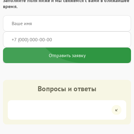
Заполните поля ниже и мы свяжемся с вами в ближайшее
время.
Отправить заявку
Вопросы и ответы