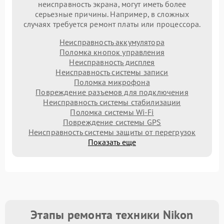
неисправность экрана, могут иметь более
серьезные причины. Например, в сложных
случаях требуется ремонт платы или процессора.
Неисправность аккумулятора
Поломка кнопок управления
Неисправность дисплея
Неисправность системы записи
Поломка микрофона
Повреждение разъемов для подключения
Неисправность системы стабилизации
Поломка системы Wi-Fi
Повреждение системы GPS
Неисправность системы защиты от перегрузок
Показать еще
Этапы ремонта техники Nikon