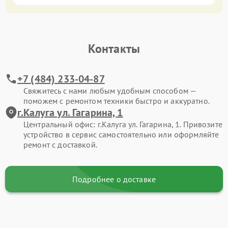
Контакты
+7 (484) 233-04-87
Свяжитесь с нами любым удобным способом —
поможем с ремонтом техники быстро и аккуратно.
г.Калуга ул. Гагарина, 1
Центральный офис: г.Калуга ул. Гагарина, 1. Привозите
устройство в сервис самостоятельно или оформляйте
ремонт с доставкой.
Подробнее о доставке