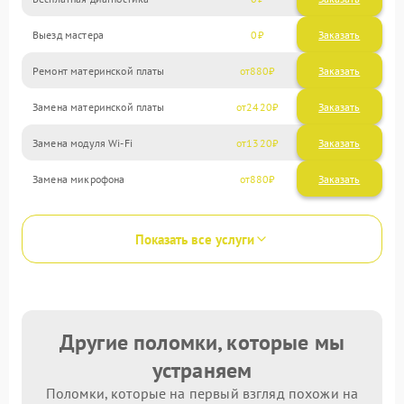
Выезд мастера
0
Заказать
Ремонт материнской платы
880
Замена материнской платы
2420
Замена модуля Wi-Fi
1320
Замена микрофона
880
Показать все услуги
Другие поломки, которые мы
устраняем
Поломки, которые на первый взгляд похожи на