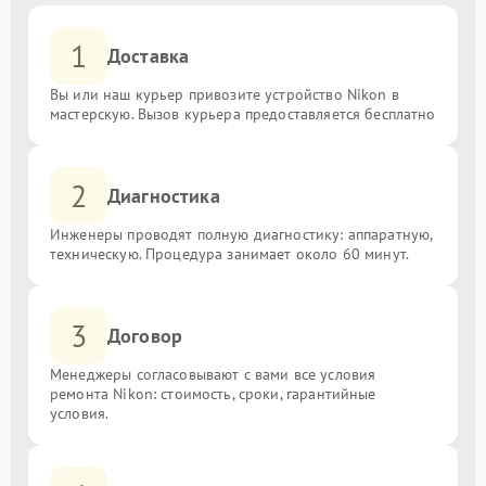
1
Доставка
Вы или наш курьер привозите устройство Nikon в
мастерскую. Вызов курьера предоставляется бесплатно
2
Диагностика
Инженеры проводят полную диагностику: аппаратную,
техническую. Процедура занимает около 60 минут.
3
Договор
Менеджеры согласовывают с вами все условия
ремонта Nikon: стоимость, сроки, гарантийные
условия.