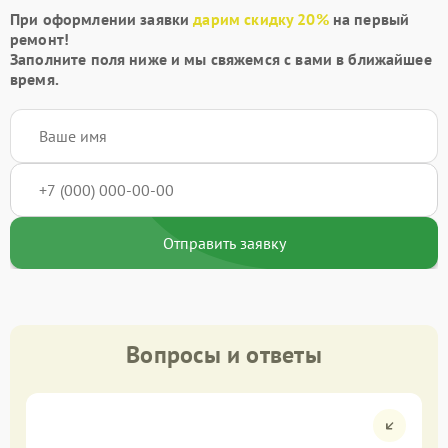
При оформлении заявки
дарим скидку 20%
на первый
ремонт!
Заполните поля ниже и мы свяжемся с вами в ближайшее
время.
Отправить заявку
Вопросы и ответы