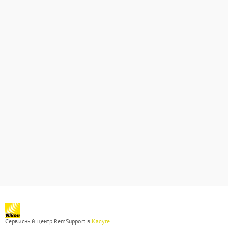
Сервисный центр RemSupport в
Калуге