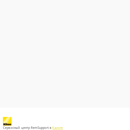
Сервисный центр RemSupport в
Калуге