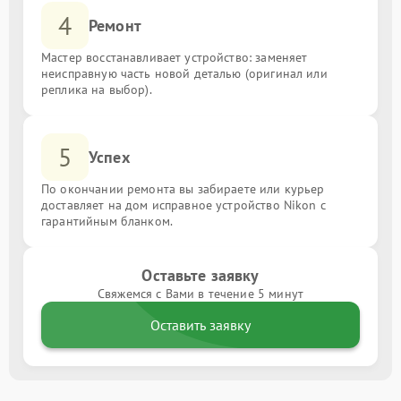
4
Ремонт
Мастер восстанавливает устройство: заменяет
неисправную часть новой деталью (оригинал или
реплика на выбор).
5
Успех
По окончании ремонта вы забираете или курьер
доставляет на дом исправное устройство Nikon с
гарантийным бланком.
Оставьте заявку
Свяжемся с Вами в течение 5 минут
Оставить заявку