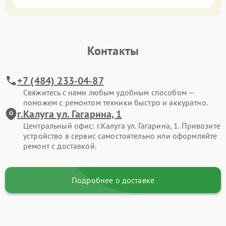
Контакты
+7 (484) 233-04-87
Свяжитесь с нами любым удобным способом —
поможем с ремонтом техники быстро и аккуратно.
г.Калуга ул. Гагарина, 1
Центральный офис: г.Калуга ул. Гагарина, 1. Привозите
устройство в сервис самостоятельно или оформляйте
ремонт с доставкой.
Подробнее о доставке