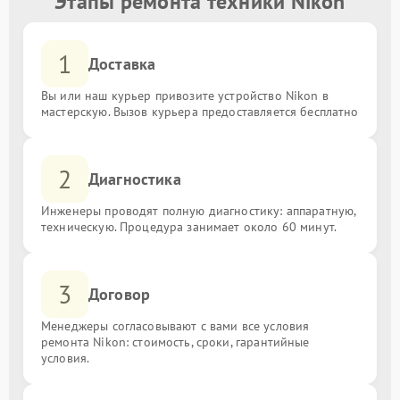
Этапы ремонта техники Nikon
1
Доставка
Вы или наш курьер привозите устройство Nikon в
мастерскую. Вызов курьера предоставляется бесплатно
2
Диагностика
Инженеры проводят полную диагностику: аппаратную,
техническую. Процедура занимает около 60 минут.
3
Договор
Менеджеры согласовывают с вами все условия
ремонта Nikon: стоимость, сроки, гарантийные
условия.