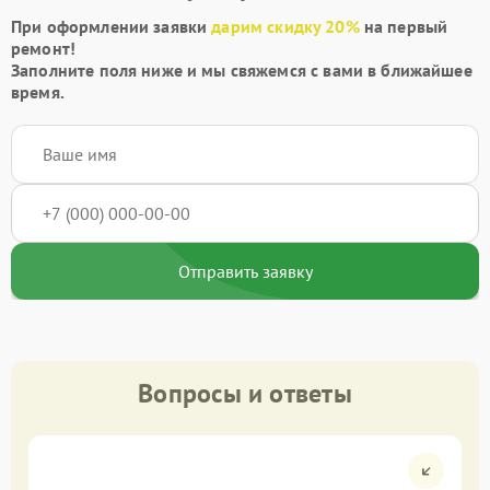
При оформлении заявки
дарим скидку 20%
на первый
ремонт!
Заполните поля ниже и мы свяжемся с вами в ближайшее
время.
Отправить заявку
Вопросы и ответы