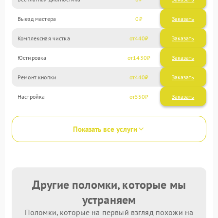
Выезд мастера
0
Заказать
Комплексная чистка
440
Юстировка
1430
Ремонт кнопки
440
Настройка
550
Показать все услуги
Другие поломки, которые мы
устраняем
Поломки, которые на первый взгляд похожи на