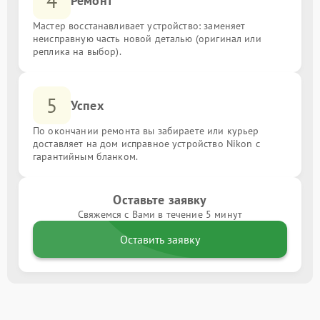
4
Ремонт
Мастер восстанавливает устройство: заменяет
неисправную часть новой деталью (оригинал или
реплика на выбор).
5
Успех
По окончании ремонта вы забираете или курьер
доставляет на дом исправное устройство Nikon с
гарантийным бланком.
Оставьте заявку
Свяжемся с Вами в течение 5 минут
Оставить заявку