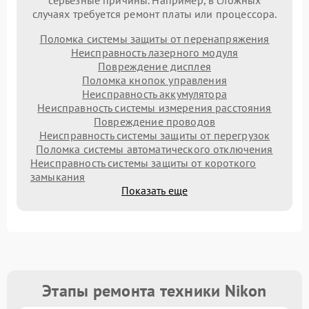
серьезные причины. Например, в сложных
случаях требуется ремонт платы или процессора.
Поломка системы защиты от перенапряжения
Неисправность лазерного модуля
Повреждение дисплея
Поломка кнопок управления
Неисправность аккумулятора
Неисправность системы измерения расстояния
Повреждение проводов
Неисправность системы защиты от перегрузок
Поломка системы автоматического отключения
Неисправность системы защиты от короткого
замыкания
Показать еще
Этапы ремонта техники Nikon