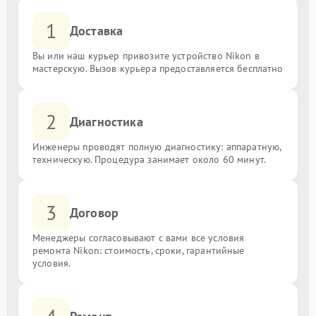
1
Доставка
Вы или наш курьер привозите устройство Nikon в
мастерскую. Вызов курьера предоставляется бесплатно
2
Диагностика
Инженеры проводят полную диагностику: аппаратную,
техническую. Процедура занимает около 60 минут.
3
Договор
Менеджеры согласовывают с вами все условия
ремонта Nikon: стоимость, сроки, гарантийные
условия.