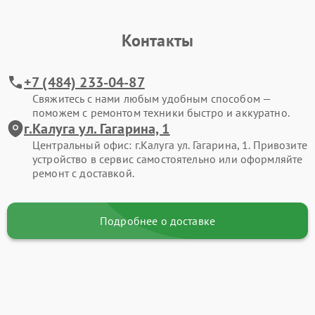
Контакты
+7 (484) 233-04-87
Свяжитесь с нами любым удобным способом —
поможем с ремонтом техники быстро и аккуратно.
г.Калуга ул. Гагарина, 1
Центральный офис: г.Калуга ул. Гагарина, 1. Привозите
устройство в сервис самостоятельно или оформляйте
ремонт с доставкой.
Подробнее о доставке