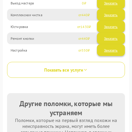
Выезд мастера
0
Заказать
Комплексная чистка
440
Юстировка
1430
Ремонт кнопки
440
Настройка
550
Показать все услуги
Другие поломки, которые мы
устраняем
Поломки, которые на первый взгляд похожи на
неисправность экрана, могут иметь более