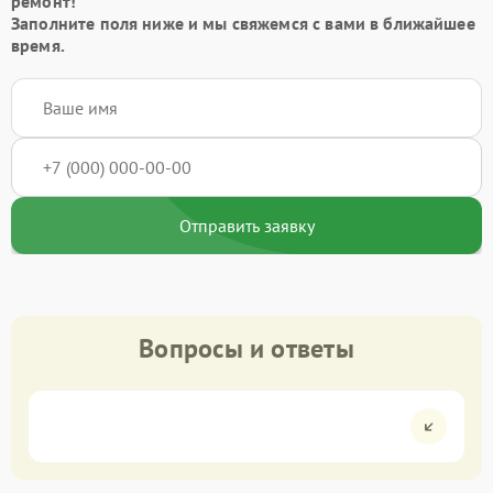
ремонт!
Заполните поля ниже и мы свяжемся с вами в ближайшее
время.
Отправить заявку
Вопросы и ответы