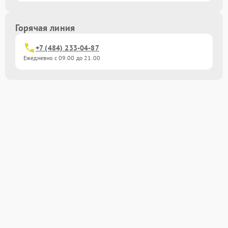
Горячая линия
+7 (484) 233-04-87
Ежедневно с 09.00 до 21.00