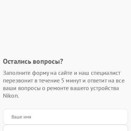
Остались вопросы?
Заполните форму на сайте и наш специалист
перезвонит в течение 5 минут и ответит на все
ваши вопросы о ремонте вашего устройства
Nikon.