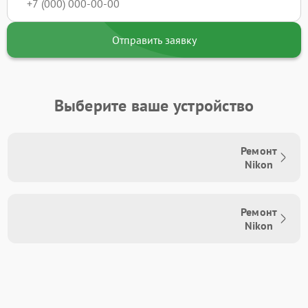
Отправить заявку
Выберите ваше устройство
Ремонт
Nikon
Ремонт
Nikon