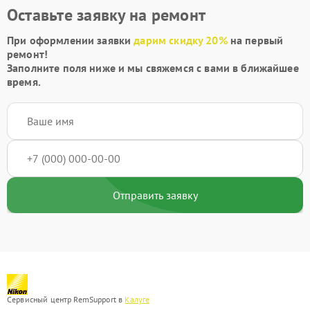
Оставьте заявку на ремонт
При оформлении заявки
дарим скидку 20%
на первый
ремонт!
Заполните поля ниже и мы свяжемся с вами в ближайшее
время.
Отправить заявку
Сервисный центр RemSupport в
Калуге