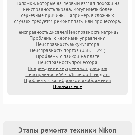
Поломки, которые на первый взгляд похожи на
неисправность экрана, могут иметь более
серьезные причины. Например, в сложных
случаях требуется ремонт платы или процессора.
Неисправность дисплея
Неисправность матрицы
Проблемы с кнопками управления
Неисправность аккумулятора
Неисправность портов (USB, HDMI)
Проблемы с пайкой на плате
Неисправность процессора
Повреждение внутренних проводов
Неисправность Wi-Fi/Bluetooth модуля
Проблемы с калибровкой изображения
Показать еще
Этапы ремонта техники Nikon