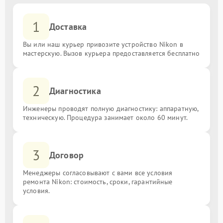
1
Доставка
Вы или наш курьер привозите устройство Nikon в
мастерскую. Вызов курьера предоставляется бесплатно
2
Диагностика
Инженеры проводят полную диагностику: аппаратную,
техническую. Процедура занимает около 60 минут.
3
Договор
Менеджеры согласовывают с вами все условия
ремонта Nikon: стоимость, сроки, гарантийные
условия.