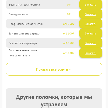
Бесплатная диагностика
0
Заказать
Выезд мастера
0
Заказать
Профилактическая чистка
1650
Замена разъема зарядки
1100
Замена аккумулятора
1650
Восстановление после
3080
попадания влаги
Показать все услуги
Другие поломки, которые мы
устраняем