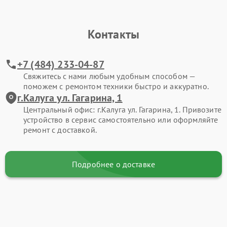
Контакты
+7 (484) 233-04-87
Свяжитесь с нами любым удобным способом —
поможем с ремонтом техники быстро и аккуратно.
г.Калуга ул. Гагарина, 1
Центральный офис: г.Калуга ул. Гагарина, 1. Привозите
устройство в сервис самостоятельно или оформляйте
ремонт с доставкой.
Подробнее о доставке