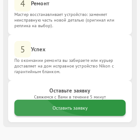
4
Ремонт
Мастер восстанавливает устройство: заменяет
неисправную часть новой деталью (оригинал или
реплика на выбор).
5
Успех
По окончании ремонта вы забираете или курьер
доставляет на дом исправное устройство Nikon с
гарантийным бланком.
Оставьте заявку
Свяжемся с Вами в течение 5 минут
Оставить заявку