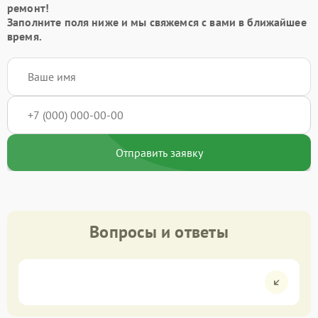
ремонт!
Заполните поля ниже и мы свяжемся с вами в ближайшее
время.
Отправить заявку
Вопросы и ответы