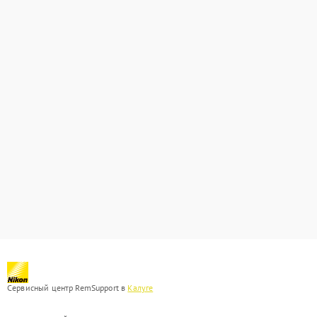
Сервисный центр RemSupport в
Калуге