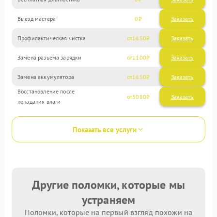
Выезд мастера
0
Заказать
Профилактическая чистка
1650
Замена разъема зарядки
1100
Замена аккумулятора
1650
Восстановление после
3080
попадания влаги
Показать все услуги
Другие поломки, которые мы
устраняем
Поломки, которые на первый взгляд похожи на