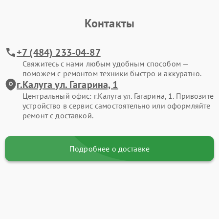
Контакты
+7 (484) 233-04-87
Свяжитесь с нами любым удобным способом —
поможем с ремонтом техники быстро и аккуратно.
г.Калуга ул. Гагарина, 1
Центральный офис: г.Калуга ул. Гагарина, 1. Привозите
устройство в сервис самостоятельно или оформляйте
ремонт с доставкой.
Подробнее о доставке