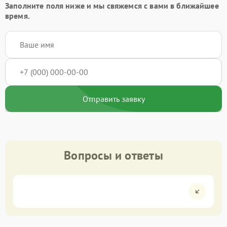
Заполните поля ниже и мы свяжемся с вами в ближайшее
время.
Отправить заявку
Вопросы и ответы