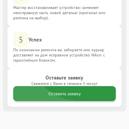
Мастер восстанавливает устройство: заменяет
неисправную часть новой деталью (оригинал или
реплика на выбор).
5
Успех
По окончании ремонта вы забираете или курьер
доставляет на дом исправное устройство Nikon с
гарантийным бланком.
Оставьте заявку
Свяжемся с Вами в течение 5 минут
Оставить заявку