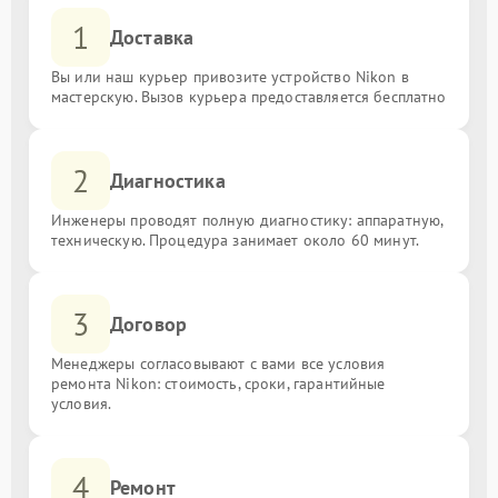
1
Доставка
Вы или наш курьер привозите устройство Nikon в
мастерскую. Вызов курьера предоставляется бесплатно
2
Диагностика
Инженеры проводят полную диагностику: аппаратную,
техническую. Процедура занимает около 60 минут.
3
Договор
Менеджеры согласовывают с вами все условия
ремонта Nikon: стоимость, сроки, гарантийные
условия.
4
Ремонт