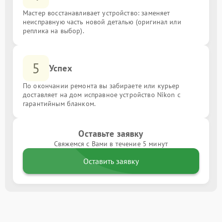
Мастер восстанавливает устройство: заменяет
неисправную часть новой деталью (оригинал или
реплика на выбор).
5
Успех
По окончании ремонта вы забираете или курьер
доставляет на дом исправное устройство Nikon с
гарантийным бланком.
Оставьте заявку
Свяжемся с Вами в течение 5 минут
Оставить заявку