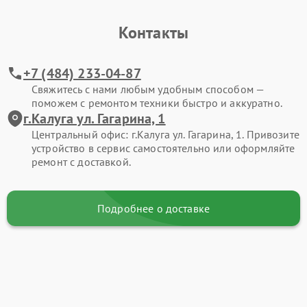
Контакты
+7 (484) 233-04-87
Свяжитесь с нами любым удобным способом —
поможем с ремонтом техники быстро и аккуратно.
г.Калуга ул. Гагарина, 1
Центральный офис: г.Калуга ул. Гагарина, 1. Привозите
устройство в сервис самостоятельно или оформляйте
ремонт с доставкой.
Подробнее о доставке