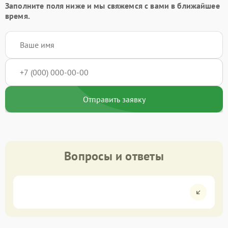
Заполните поля ниже и мы свяжемся с вами в ближайшее
время.
Отправить заявку
Вопросы и ответы