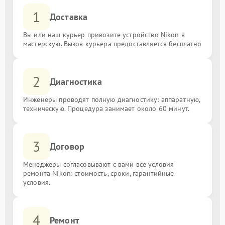
1
Доставка
Вы или наш курьер привозите устройство Nikon в
мастерскую. Вызов курьера предоставляется бесплатно
2
Диагностика
Инженеры проводят полную диагностику: аппаратную,
техническую. Процедура занимает около 60 минут.
3
Договор
Менеджеры согласовывают с вами все условия
ремонта Nikon: стоимость, сроки, гарантийные
условия.
4
Ремонт