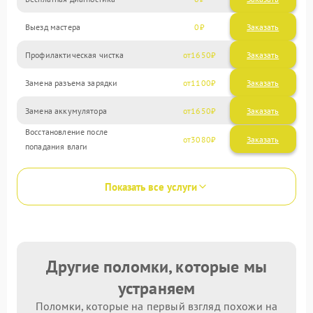
Выезд мастера
0
Заказать
Профилактическая чистка
1650
Замена разъема зарядки
1100
Замена аккумулятора
1650
Восстановление после
3080
попадания влаги
Показать все услуги
Другие поломки, которые мы
устраняем
Поломки, которые на первый взгляд похожи на