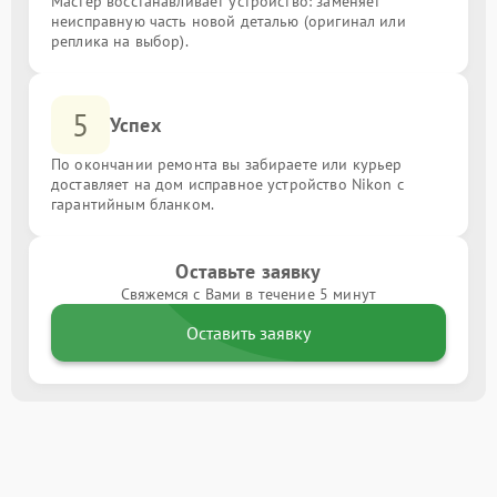
Мастер восстанавливает устройство: заменяет
неисправную часть новой деталью (оригинал или
реплика на выбор).
5
Успех
По окончании ремонта вы забираете или курьер
доставляет на дом исправное устройство Nikon с
гарантийным бланком.
Оставьте заявку
Свяжемся с Вами в течение 5 минут
Оставить заявку