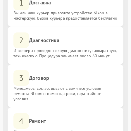
1
Доставка
Вы или наш курьер привозите устройство Nikon в
мастерскую. Вызов курьера предоставляется бесплатно
2
Диагностика
Инженеры проводят полную диагностику: аппаратную,
техническую. Процедура занимает около 60 минут.
3
Договор
Менеджеры согласовывают с вами все условия
ремонта Nikon: стоимость, сроки, гарантийные
условия.
4
Ремонт