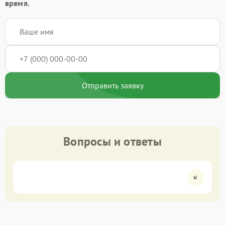
время.
Отправить заявку
Вопросы и ответы