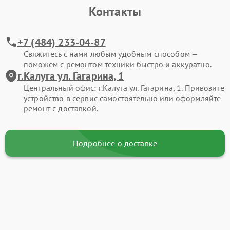
Контакты
+7 (484) 233-04-87
Свяжитесь с нами любым удобным способом —
поможем с ремонтом техники быстро и аккуратно.
г.Калуга ул. Гагарина, 1
Центральный офис: г.Калуга ул. Гагарина, 1. Привозите
устройство в сервис самостоятельно или оформляйте
ремонт с доставкой.
Подробнее о доставке