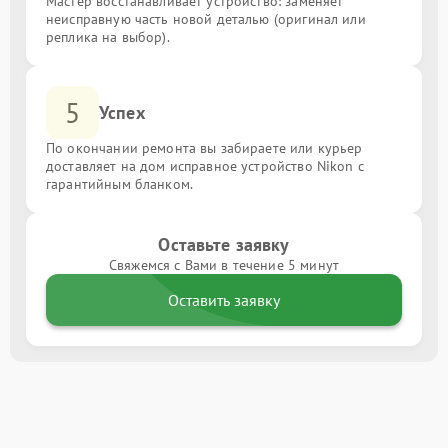
Мастер восстанавливает устройство: заменяет
неисправную часть новой деталью (оригинал или
реплика на выбор).
5
Успех
По окончании ремонта вы забираете или курьер
доставляет на дом исправное устройство Nikon с
гарантийным бланком.
Оставьте заявку
Свяжемся с Вами в течение 5 минут
Оставить заявку