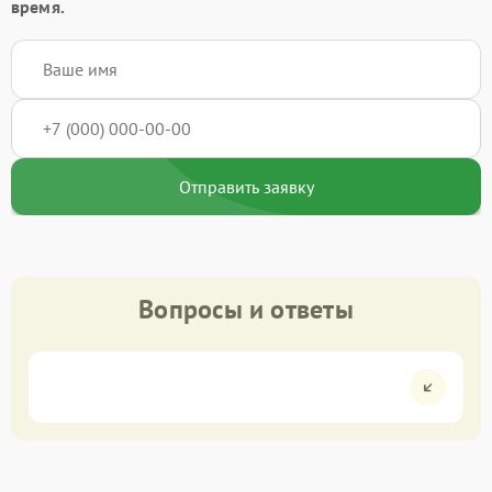
время.
Отправить заявку
Вопросы и ответы