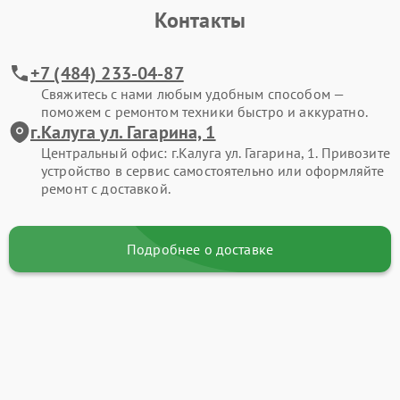
Контакты
+7 (484) 233-04-87
Свяжитесь с нами любым удобным способом —
поможем с ремонтом техники быстро и аккуратно.
г.Калуга ул. Гагарина, 1
Центральный офис: г.Калуга ул. Гагарина, 1. Привозите
устройство в сервис самостоятельно или оформляйте
ремонт с доставкой.
Подробнее о доставке