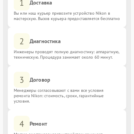
1
Доставка
Вы или наш курьер привозите устройство Nikon в
мастерскую. Вызов курьера предоставляется бесплатно
2
Диагностика
Инженеры проводят полную диагностику: аппаратную,
техническую. Процедура занимает около 60 минут.
3
Договор
Менеджеры согласовывают с вами все условия
ремонта Nikon: стоимость, сроки, гарантийные
условия.
4
Ремонт