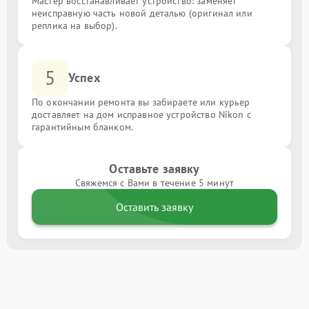
Мастер восстанавливает устройство: заменяет
неисправную часть новой деталью (оригинал или
реплика на выбор).
5
Успех
По окончании ремонта вы забираете или курьер
доставляет на дом исправное устройство Nikon с
гарантийным бланком.
Оставьте заявку
Свяжемся с Вами в течение 5 минут
Оставить заявку