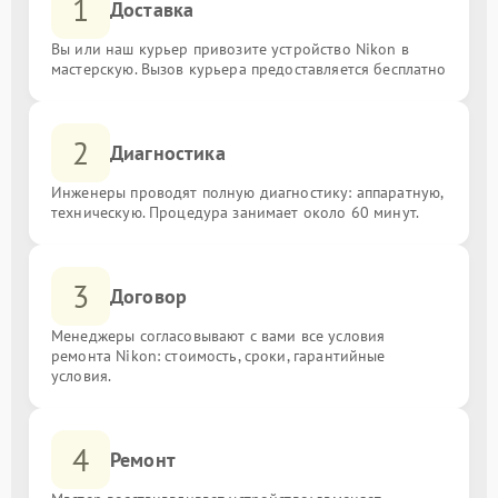
1
Доставка
Вы или наш курьер привозите устройство Nikon в
мастерскую. Вызов курьера предоставляется бесплатно
2
Диагностика
Инженеры проводят полную диагностику: аппаратную,
техническую. Процедура занимает около 60 минут.
3
Договор
Менеджеры согласовывают с вами все условия
ремонта Nikon: стоимость, сроки, гарантийные
условия.
4
Ремонт