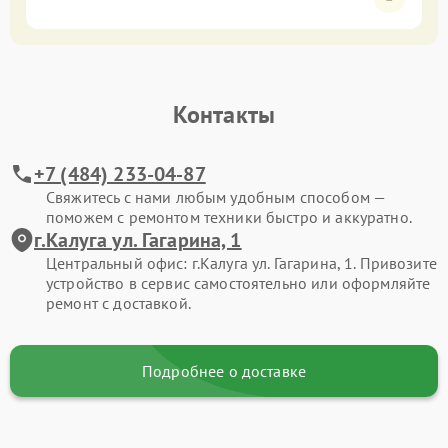
Контакты
+7 (484) 233-04-87
Свяжитесь с нами любым удобным способом —
поможем с ремонтом техники быстро и аккуратно.
г.Калуга ул. Гагарина, 1
Центральный офис: г.Калуга ул. Гагарина, 1. Привозите
устройство в сервис самостоятельно или оформляйте
ремонт с доставкой.
Подробнее о доставке