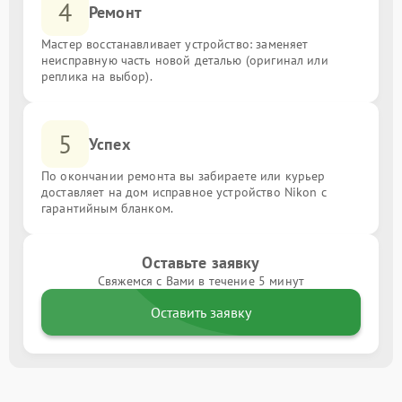
4
Ремонт
Мастер восстанавливает устройство: заменяет
неисправную часть новой деталью (оригинал или
реплика на выбор).
5
Успех
По окончании ремонта вы забираете или курьер
доставляет на дом исправное устройство Nikon с
гарантийным бланком.
Оставьте заявку
Свяжемся с Вами в течение 5 минут
Оставить заявку