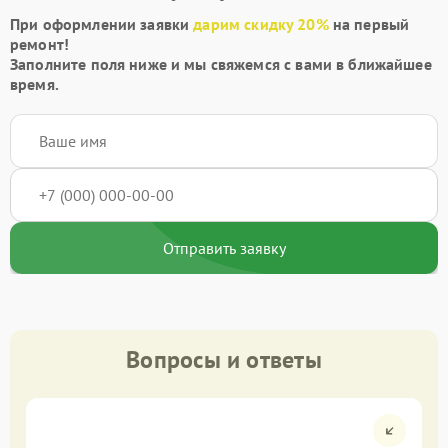
При оформлении заявки
дарим скидку 20%
на первый
ремонт!
Заполните поля ниже и мы свяжемся с вами в ближайшее
время.
Отправить заявку
Вопросы и ответы