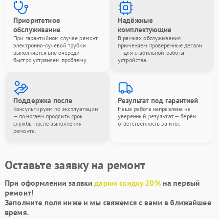
Приоритетное
Надёжные
обслуживание
комплектующие
При гарантийном случае ремонт
В рамках обслуживания
электронно-лучевой трубки
применяем проверенные детали
выполняется вне очереди —
— для стабильной работы
быстро устраняем проблему.
устройства.
Поддержка после
Результат под гарантией
Консультируем по эксплуатации
Наша работа направлена на
— помогаем продлить срок
уверенный результат — берём
службы после выполнения
ответственность за итог.
ремонта.
Оставьте заявку на ремонт
При оформлении заявки
дарим скидку 20%
на первый
ремонт!
Заполните поля ниже и мы свяжемся с вами в ближайшее
время.