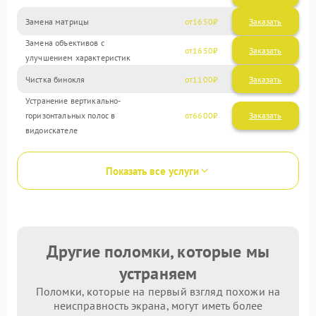
Замена матрицы
1650
Замена объективов с
1650
улучшением характеристик
Чистка бинокля
1100
Устранение вертикально-
горизонтальных полос в
6600
видоискателе
Показать все услуги
Другие поломки, которые мы
устраняем
Поломки, которые на первый взгляд похожи на
неисправность экрана, могут иметь более