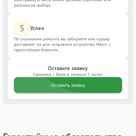
реплика на выбор).
5
Успех
По окончании ремонта вы забираете или курьер
доставляет на дом исправное устройство Nikon с
гарантийным бланком.
Оставьте заявку
Свяжемся с Вами в течение 5 минут
Оставить заявку