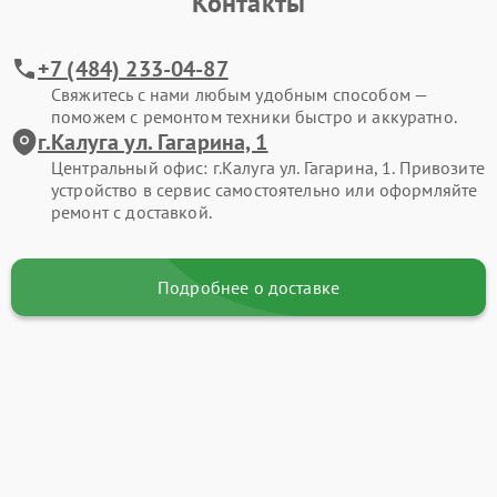
Контакты
+7 (484) 233-04-87
Свяжитесь с нами любым удобным способом —
поможем с ремонтом техники быстро и аккуратно.
г.Калуга ул. Гагарина, 1
Центральный офис: г.Калуга ул. Гагарина, 1. Привозите
устройство в сервис самостоятельно или оформляйте
ремонт с доставкой.
Подробнее о доставке