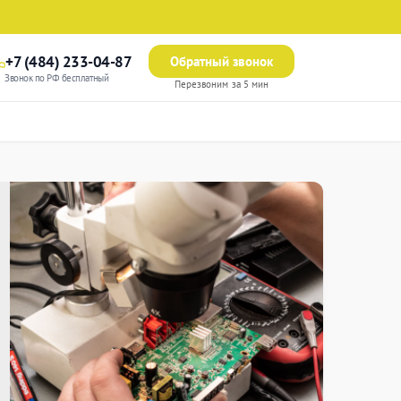
+7 (484) 233-04-87
Обратный звонок
Звонок по РФ бесплатный
Перезвоним за 5 мин