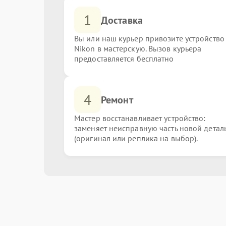
1
Доставка
Вы или наш курьер привозите устройство
Nikon в мастерскую. Вызов курьера
предоставляется бесплатно
4
Ремонт
Мастер восстанавливает устройство:
заменяет неисправную часть новой детал
(оригинал или реплика на выбор).