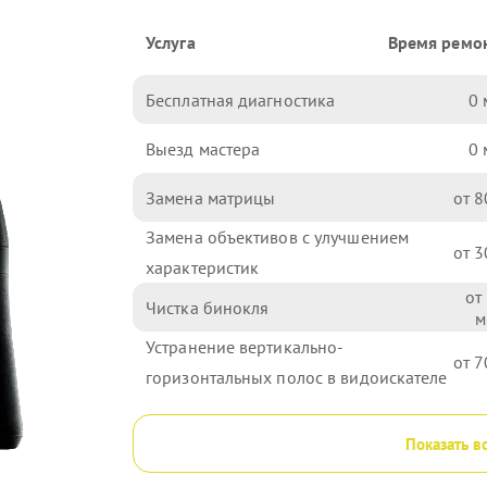
Услуга
Время ремо
Бесплатная диагностика
0
Выезд мастера
0
Замена матрицы
8
Замена объективов с улучшением
3
характеристик
Чистка бинокля
Устранение вертикально-
7
горизонтальных полос в видоискателе
Показать в