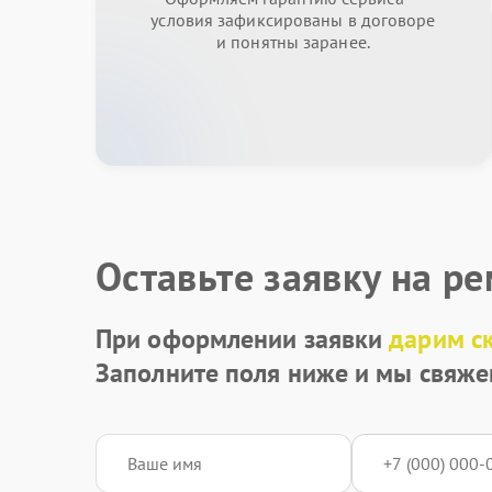
условия зафиксированы в договоре
и понятны заранее.
Оставьте заявку на р
При оформлении заявки
дарим с
Заполните поля ниже и мы свяже