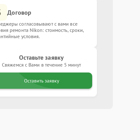
3
Договор
еджеры согласовывают с вами все
овия ремонта Nikon: стоимость, сроки,
антийные условия.
Оставьте заявку
Свяжемся с Вами в течение 5 минут
Оставить заявку