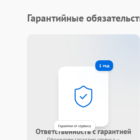
Гарантийные обязательст
1 год
Гарантия от сервиса
Ответственность с гарантией
Оформляем гарантию сервиса —